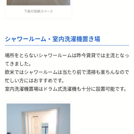
下部の収納スペース
シャワールーム・室内洗濯機置き場
場所をとらないシャワールームは昨今賃貸では主流となっ
てきました。
欧米ではシャワールームは当たり前で清掃も楽ちんなので
忙しい方にはおすすめです。
室内洗濯機置場はドラム式洗濯機も十分に設置可能です。