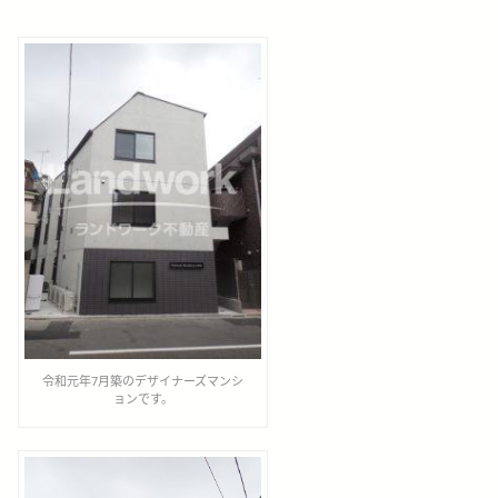
令和元年7月築のデザイナーズマンシ
ョンです。