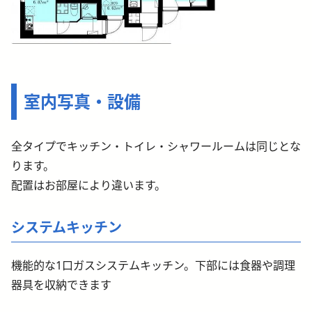
室内写真・設備
全タイプでキッチン・トイレ・シャワールームは同じとな
ります。
配置はお部屋により違います。
システムキッチン
機能的な1口ガスシステムキッチン。下部には食器や調理
器具を収納できます