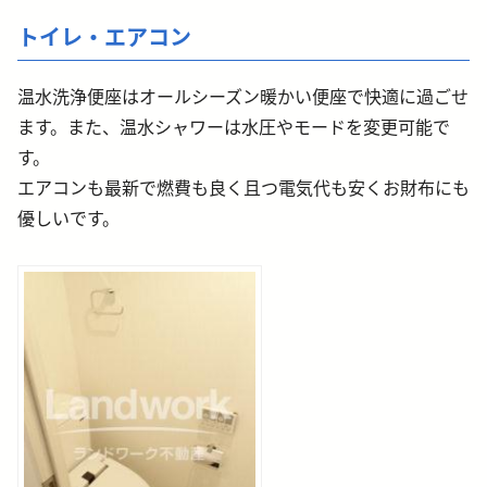
トイレ・エアコン
温水洗浄便座はオールシーズン暖かい便座で快適に過ごせ
ます。また、温水シャワーは水圧やモードを変更可能で
す。
エアコンも最新で燃費も良く且つ電気代も安くお財布にも
優しいです。