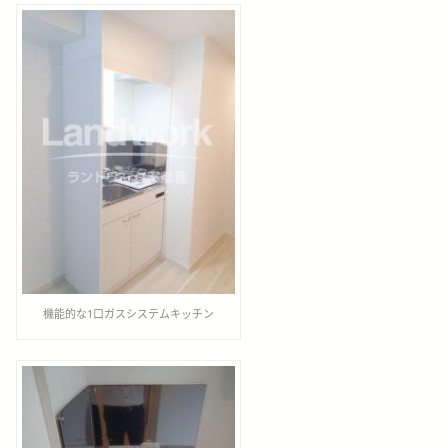
機能的な1口ガスシステムキッチン