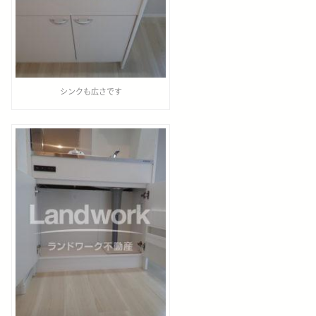
シンクも広さです