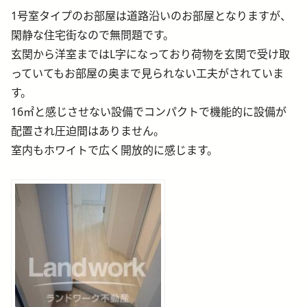
1号室タイプのお部屋は道路沿いのお部屋となりますが、
閑静な住宅街なので無問題です。
玄関から洋室まではL字になっており荷物を玄関で受け取
っていてもお部屋の奥まで見られない工夫がされていま
す。
16㎡と感じさせない設備でコンパクトで機能的に設備が
配置され圧迫間はありません。
室内もホワイトで広く開放的に感じます。