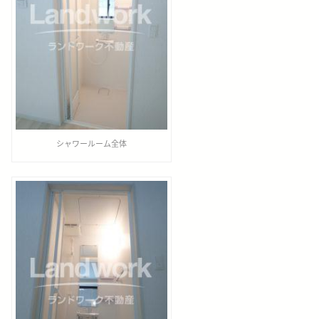
シャワールーム全体