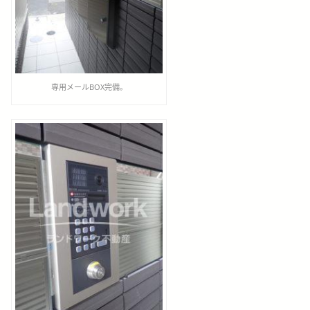
専用メールBOX完備。