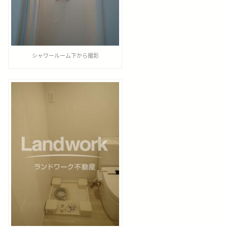
シャワールーム下から撮影