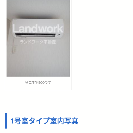
省エネでECOです
1号室タイプ室内写真