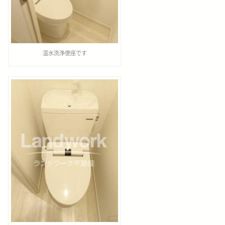
温水洗浄便座です