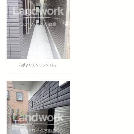
右手よりエントランスに。