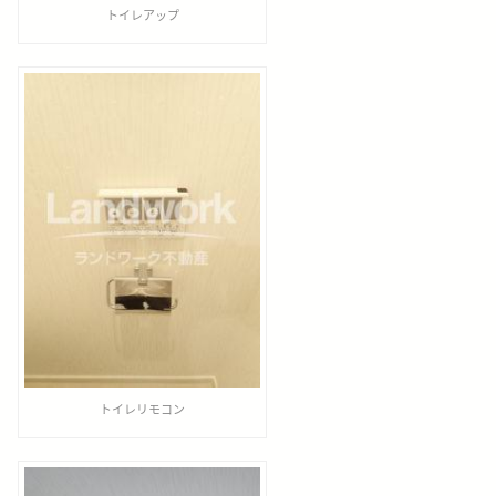
トイレアップ
トイレリモコン