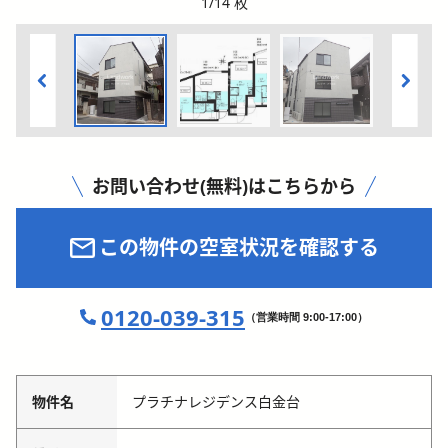
1
/
14
枚
お問い合わせ(無料)はこちらから
この物件の空室状況を確認する
0120-039-315
（営業時間 9:00-17:00）
物件名
プラチナレジデンス白金台