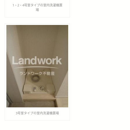
1・2・4号室タイプの室内洗濯機置
場
3号室タイプの室内洗濯機置場