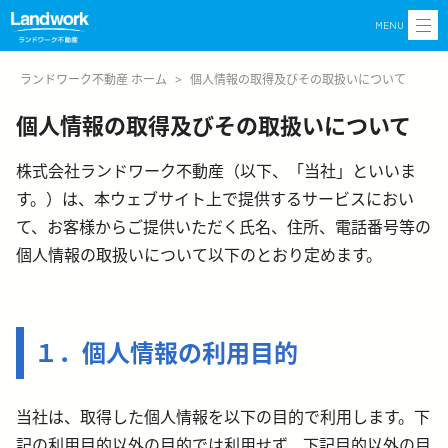
MENU
ランドワーク不動産 ホーム
>
個人情報の取得及びその取扱いについて
個人情報の取得及びその取扱いについて
株式会社ランドワーク不動産（以下、「当社」といいま
す。）は、本ウェブサイト上で提供するサービスにおい
て、お客様からご提供いただく氏名、住所、電話番号等の
個人情報の取扱いについて以下のとおり定めます。
１．個人情報の利用目的
当社は、取得した個人情報を以下の目的で利用します。下
記の利用目的以外の目的では利用せ
ず、下記目的以外の目