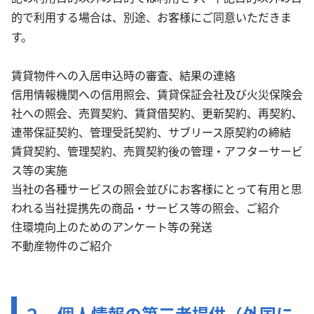
的で利用する場合は、別途、お客様にご同意いただきま
す。
賃貸物件への入居申込時の審査、結果の連絡
信用情報機関への信用照会、賃貸保証会社及び火災保険会
社への照会、売買契約、賃貸借契
約、更新契約、再契約、
連帯保証契約、管理受託契約、サブリース原契約の締結
賃貸契約、管理契約、売買契約後の管理・アフターサービ
ス等の実施
当社の各種サービスの照会並びにお客様にとって有用と思
われる当社提携先の商品・サービス等の照会、ご紹介
住環境向上のためのアンケート等の発送
不動産物件のご紹介