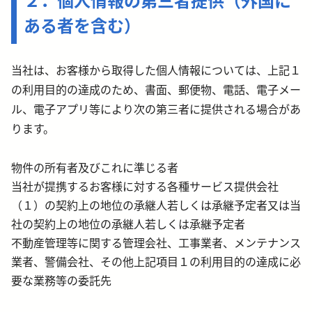
２．個人情報の第三者提供（外国に
ある者を含む）
当社は、お客様から取得した個人情報については、上記１
の利用目的の達成のため、書面、郵便物、電話、電子メー
ル、電子アプリ等により次の第三者に提供される場合があ
ります。
物件の所有者及びこれに準じる者
当社が提携するお客様に対する各種サービス提供会社
（１）の契約上の地位の承継人若しくは承継予定者又は当
社の契約上の地位の承継人若しくは承継予定者
不動産管理等に関する管理会社、工事業者、メンテナンス
業者、警備会社、その他上記項目
１の利用目的の達成に必
要な業務等の委託先