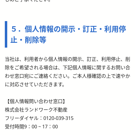
５．個人情報の開示・訂正・利用停
止・削除等
当社は、利用者から個人情報の開示、訂正、利用停止、削
除をご希望される場合は、下記個人情報に関するお問い合
わせ窓口宛にご連絡ください。ご本人様確認の上で速やか
に対応させていただ
きます。
【個人情報問い合わせ窓口】
株式会社ランドワーク不動産
フリーダイヤル：0120-039-315
受付時間9：00 ~ 17：00