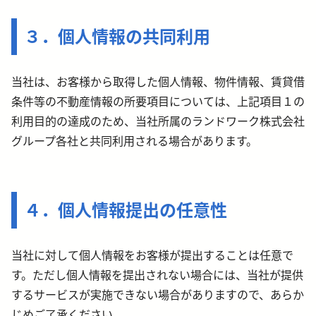
３．個人情報の共同利用
当社は、お客様から取得した個人情報、物件情報、賃貸借
条件等の不動産情報の所要項目については、上記項目１の
利用目的の達成のため、当社所属のランドワーク株式会社
グループ各社と共同
利用される場合があります。
４．個人情報提出の任意性
当社に対して個人情報をお客様が提出することは任意で
す。ただし個人情報を提出されない場合には、当社が提供
するサービスが実施できない場合がありますので、あらか
じめご了承ください。