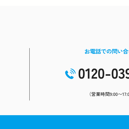
お電話での問い合
0120-03
（営業時間9:00〜17: