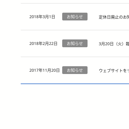
2018年3月1日
お知らせ
定休日廃止のお
2018年2月22日
お知らせ
3月20日（火）
2017年11月20日
お知らせ
ウェブサイトを