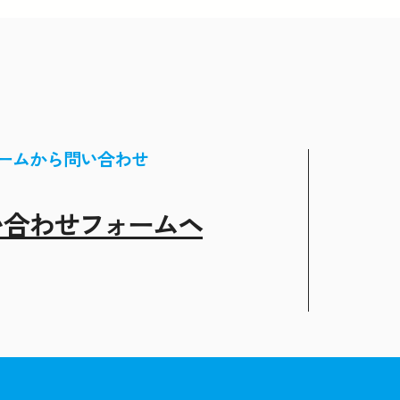
ームから問い合わせ
い合わせフォームヘ