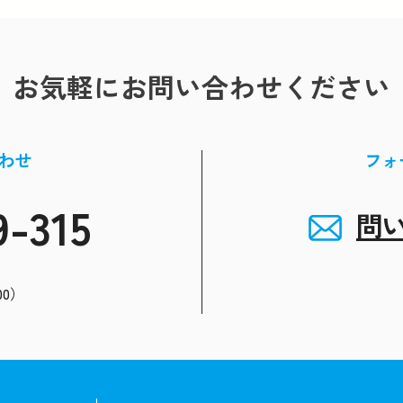
お気軽にお問い合わせください
わせ
フォ
9-315
問
00）