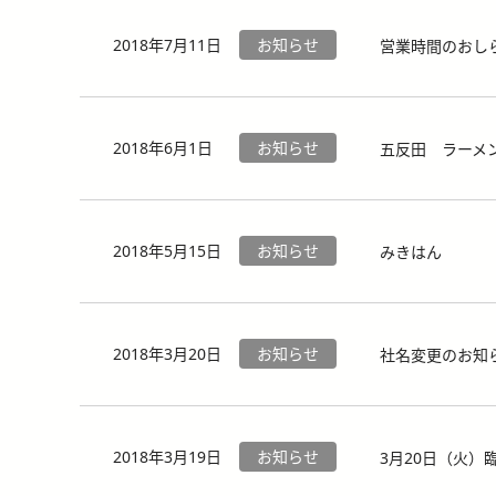
2018年7月11日
お知らせ
営業時間のおし
2018年6月1日
お知らせ
五反田 ラーメ
2018年5月15日
お知らせ
みきはん
2018年3月20日
お知らせ
社名変更のお知
2018年3月19日
お知らせ
3月20日（火）