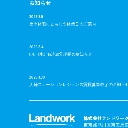
お知らせ
2026.8.5
夏季休暇にともなう休業日のご案内
2026.8.4
8/5（水）15時30分終業のお知らせ
2026.3.30
大崎ステーションレジデンス賃貸募集終了のお知ら
株式会社ランドワー
東京都品川区東五反田3-