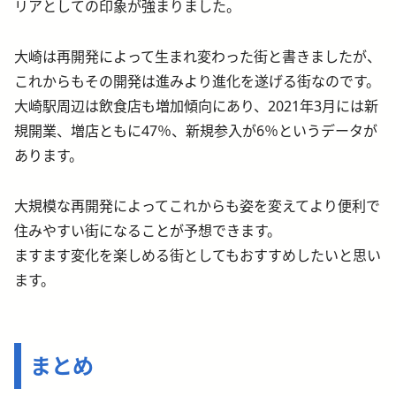
リアとしての印象が強まりました。
大崎は再開発によって生まれ変わった街と書きましたが、
これからもその開発は進みより進化を遂げる街なのです。
大崎駅周辺は飲食店も増加傾向にあり、2021年3月には新
規開業、増店ともに47％、新規参入が6％というデータが
あります。
大規模な再開発によってこれからも姿を変えてより便利で
住みやすい街になることが予想できます。
ますます変化を楽しめる街としてもおすすめしたいと思い
ます。
まとめ