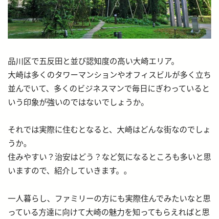
品川区で五反田と並び認知度の高い大崎エリア。
大崎は多くのタワーマンションやオフィスビルが多く立ち
並んでいて、多くのビジネスマンで毎日にぎわっていると
いう印象が強いのではないでしょうか。
それでは実際に住むとなると、大崎はどんな街なのでしょ
うか。
住みやすい？治安はどう？など気になるところも多いと思
いますので、紹介していきます。。
一人暮らし、ファミリーの方にも実際住んでみたいなと思
っている方達に向けて大崎の魅力を知ってもらえればと思