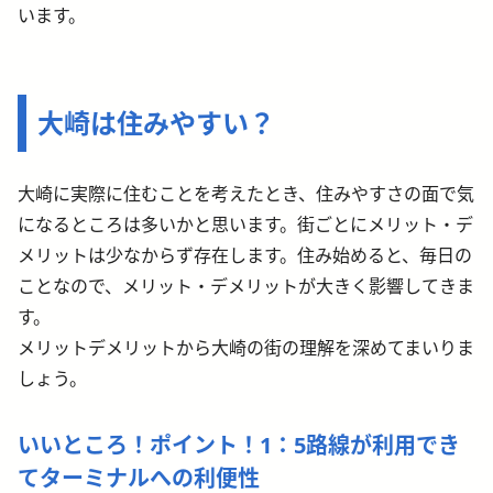
います。
大崎は住みやすい？
大崎に実際に住むことを考えたとき、住みやすさの面で気
になるところは多いかと思います。街ごとにメリット・デ
メリットは少なからず存在します。住み始めると、毎日の
ことなので、メリット・デメリットが大きく影響してきま
す。
メリットデメリットから大崎の街の理解を深めてまいりま
しょう。
いいところ！ポイント！1：5路線が利用でき
てターミナルへの利便性