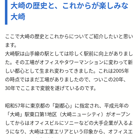
大崎の歴史と、これからが楽しみな
大崎
ここで大崎の歴史とこれからについてご紹介したいと思い
ます。
大崎駅は山手線の駅としては珍しく駅前に向上がありまし
た。その工場がオフィスやタワーマンションに変わって新
しい都心として生まれ変わってきました。これは2005年
の時点ではまだ工場がありましたので、ついこの20年、
30年でここまで変貌を遂げているのです。
昭和57年に東京都の「副都心」に指定され、平成元年の
「大崎」駅東口第1地区（大崎ニューシティ）がオープン
してからはオフィスビルにソニーなどの大手企業が入るよ
うになり、大崎は工業エリアという印象から、オフィスエ