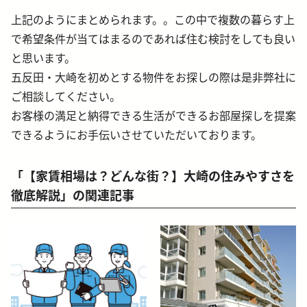
上記のようにまとめられます。。この中で複数の暮らす上
で希望条件が当てはまるのであれば住む検討をしても良い
と思います。
五反田・大崎を初めとする物件をお探しの際は是非弊社に
ご相談してください。
お客様の満足と納得できる生活ができるお部屋探しを提案
できるようにお手伝いさせていただいております。
「【家賃相場は？どんな街？】大崎の住みやすさを
徹底解説」の関連記事