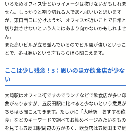
いるためオフィス街というイメージは抜けないかもしれま
せん。しっかりと割り切れる人であればいいと思います
が、東口西口に分けようが、オフィスが近いことで日常と
切り離させないという人にはあまり向かないかもしれませ
ん。
また高いビルが立ち並んでいるのでビル風が強いというこ
とで、冬は寒いという声もちらほら聞こえます。
ここは少し残念！3：思いのほか飲食店が少な
い
大崎駅はオフィス街ですのでランチなどで飲食店が多い印
象がありますが、五反田駅に比べると少ないという意見が
ちらほら聞こえてきます。たしかに「大崎駅 おすすめ飲
食」などのキーワードで調べてお勧めページみたいなもの
を見ても五反田駅周辺の方が多く、飲食店は五反田まで足