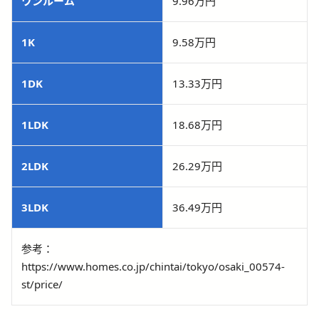
ワンルーム
9.96万円
1K
9.58万円
1DK
13.33万円
1LDK
18.68万円
2LDK
26.29万円
3LDK
36.49万円
参考：
https://www.homes.co.jp/chintai/tokyo/osaki_00574-
st/price/