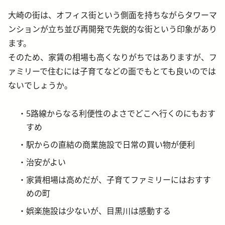
大崎の街は、オフィス街という側面を持ちながらタワーマ
ンションが立ち並び再開発で先鋭的な街という印象があり
ます。
そのため、家賃の相場も高くなりがちではありますが、フ
ァミリーで住むには子育てなどの面でもとても良いのでは
ないでしょうか。
5路線からなる利便性のよさでどこへ行くのにもおす
すめ
駅からの直結の商業施設で日常の買い物が便利
治安がよい
家賃相場は高めだが、子育てファミリーにはおすす
めの町
娯楽施設は少ないが、目黒川は感動する