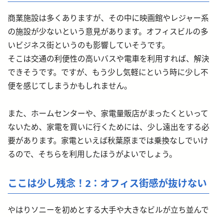
商業施設は多くありますが、その中に映画館やレジャー系
の施設が少ないという意見があります。オフィスビルの多
いビジネス街というのも影響していそうです。
そこは交通の利便性の高いバスや電車を利用すれば、解決
できそうです。ですが、もう少し気軽にという時に少し不
便を感じてしまうかもしれません。
また、ホームセンターや、家電量販店がまったくといって
ないため、家電を買いに行くためには、少し遠出をする必
要があります。家電といえば秋葉原までは乗換なしでいけ
るので、そちらを利用したほうがよいでしょう。
ここは少し残念！2：オフィス街感が抜けない
やはりソニーを初めとする大手や大きなビルが立ち並んで