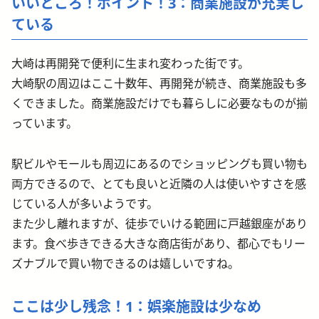
いいところ！ポイント！3：商業施設が充実し
ている
大崎は再開発で便利に生まれ変わった街です。
大崎駅の周辺はここ十数年、再開発が続き、商業施設も多
くできました。商業施設だけでも暮らしに必要なものが揃
っています。
駅ビルやモールも周辺にあるのでショッピングも買い物も
両方できるので、とても良いと近隣の人は使いやすさを感
じている人が多いようです。
また少し離れますが、徒歩でいける範囲に戸越銀座があり
ます。食べ歩きできる大きな商店街があり、都心でもリー
ズナブルで買い物できるのは嬉しいですね。
ここは少し残念！1：娯楽施設は少なめ