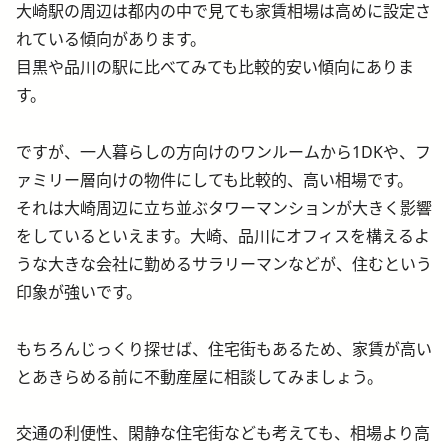
大崎駅の周辺は都内の中で見ても家賃相場は高めに設定さ
れている傾向があります。
目黒や品川の駅に比べてみても比較的安い傾向にありま
す。
ですが、一人暮らしの方向けのワンルームから1DKや、フ
ァミリー層向けの物件にしても比較的、高い相場です。
それは大崎周辺に立ち並ぶタワーマンションが大きく影響
をしているといえます。大崎、品川にオフィスを構えるよ
うな大きな会社に勤めるサラリーマンなどが、住むという
印象が強いです。
もちろんじっくり探せば、住宅街もあるため、家賃が高い
とあきらめる前に不動産屋に相談してみましょう。
交通の利便性、閑静な住宅街なども考えても、相場より高