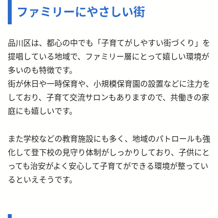
ファミリーにやさしい街
品川区は、都心の中でも「子育てがしやすい街づくり」を
提唱している地域で、ファミリー層にとって嬉しい環境が
多いのも特徴です。
街が休日や一時保育や、小規模保育園の設置などに注力を
しており、子育て交流サロンもありますので、共働きの家
庭にも嬉しいです。
また学校などの教育施設にも多く、地域のパトロールも強
化して登下校の見守り体制がしっかりしており、子供にと
っても治安がよく安心して子育てができる環境が整ってい
るといえそうです。