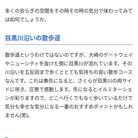
多くの安らぎの空間をその時その時の気分で味わってみて
は如何でしょうか。
目黒川沿いの散歩道
散歩道というわけではないのですが、大崎のゲートウェイ
やニューシティを抜けた側に目黒川が流れています。その
川沿いを五反田まで歩くととても気持ちの良い散歩コース
なんです。これは春先になると、さくらが目黒川の両サイ
ドに咲き、圧巻で感動します。冬になるとイルミネーショ
ンが彩りますので、どこへ行くでもなく歩いているだけで
気分も幸せな気分になる一番のおすすめポイントかもしれ
ません(笑)。