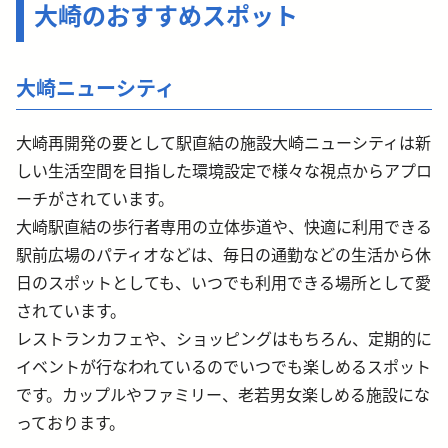
大崎のおすすめスポット
大崎ニューシティ
大崎再開発の要として駅直結の施設大崎ニューシティは新
しい生活空間を目指した環境設定で様々な視点からアプロ
ーチがされています。
大崎駅直結の歩行者専用の立体歩道や、快適に利用できる
駅前広場のパティオなどは、毎日の通勤などの生活から休
日のスポットとしても、いつでも利用できる場所として愛
されています。
レストランカフェや、ショッピングはもちろん、定期的に
イベントが行なわれているのでいつでも楽しめるスポット
です。カップルやファミリー、老若男女楽しめる施設にな
っております。