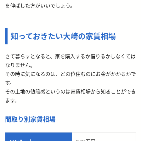
を伸ばした方がいいでしょう。
知っておきたい大崎の家賃相場
さて暮らすとなると、家を購入するか借りるかしなくては
なりません。
その時に気になるのは、どの位住むのにお金がかかるかで
す。
その土地の値段感というのは家賃相場から知ることができ
ます。
間取り別家賃相場