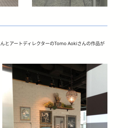
とアートディレクターのTomo Aokiさんの作品が