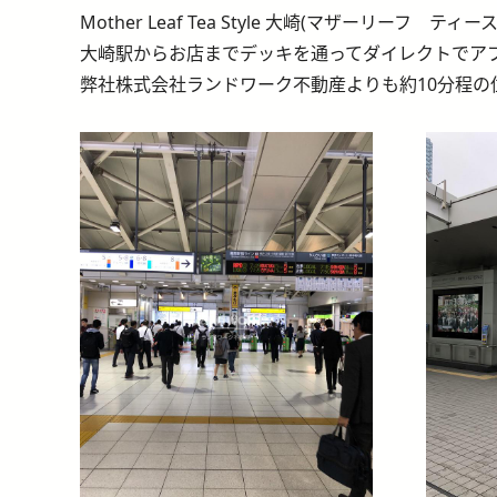
Mother Leaf Tea Style 大崎(マザー
大崎駅からお店までデッキを通ってダイレクトでア
弊社株式会社ランドワーク不動産よりも約10分程の