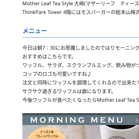
Mother Leaf Tea Style 大崎(マザーリーフ
ThinkPark Tower 4階にはモスバーガーの
メニュー
今日は朝7：30にお邪魔しましたのではりモーニン
おすすめはこちらです。
ワッフル、サラダ、スクランブルエッグ、飲み物が
コップのロゴも可愛いですね♪
注文と同時にワッフルを調理してくれるので出来た
サクサク過ぎるワッフルは癖になります。
今後ワッフルが食べたくなったらMother Leaf Te