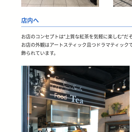
店内へ
お店のコンセプトは“上質な紅茶を気軽に楽しむ”だ
お店の外観はアートスティック且つドラマティックで店内
飾られています。