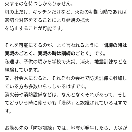
火するのを待つしかありません。
机の上だけ、キッチンだけなど、火災の初期段階であれば
適切な対応をすることにより延焼の拡大
を防止することが可能です。
それを可能にするのが、よく言われるように
「訓練の時は
実戦のごとく、実戦の時は訓練のごとく」
です。
私達は、子供の頃から学校で火災、消火、地震訓練などを
経験しています。
又、社会人になると、それぞれの会社で防災訓練に参加し
ている方も多数いらっしゃるはずです。
消火器や消防設備などは、なんとなくそれがあって、そし
てどういう時に使うかも「漠然」と認識されているはずで
す。
お勤め先の「防災訓練」では、地震が発生したら、火災が