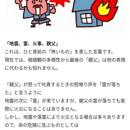
「地震、雷、火事、親父」
これは、ひと昔前の「怖いもの」を表した言葉です。
現在では、価値観の多様性から最後の「親父」は他の表現
に代わるかも知れません。
「親父」が怒って叱責するときの怒鳴り声を「雷が落ち
た」と言うように
地震の次に「雷」が来ていますが、親父の雷が落ちても実
際に火災になることはありません。
しかし、地震や落雷により火災となる場合は多々あります
ので、命の危険に及ぶものとしては