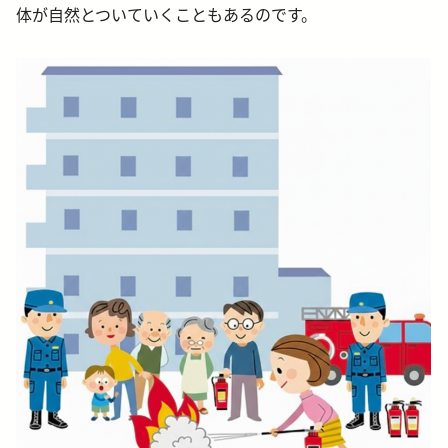
体が自然とついていくこともあるのです。