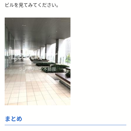
ビルを見てみてください。
まとめ