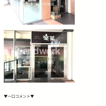
▼一口コメント▼