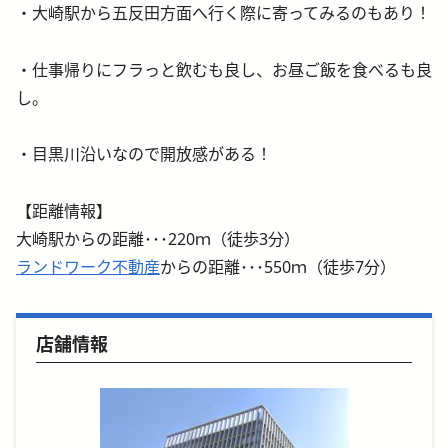
・大崎駅から五反田方面へ行く際に寄ってみるのもあり！
・仕事帰りにフラっと飲むも良し、お昼ご飯を食べるも良
し。
・目黒川沿いなので開放感がある！
【距離情報】
大崎駅からの距離･･･220ｍ（徒歩3分）
ランドワーク不動産
からの距離･･･550ｍ（徒歩7分）
店舗情報