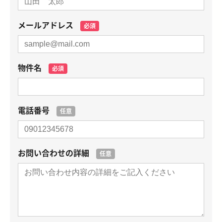
メールアドレス
必須
物件名
必須
電話番号
任意
お問い合わせの詳細
任意