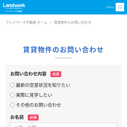
MENU
ランドワーク不動産 ホーム
>
賃貸物件のお問い合わせ
賃貸物件のお問い合わせ
お問い合わせ内容
必須
最新の空室状況を知りたい
実際に見学したい
その他のお問い合わせ
お名前
必須