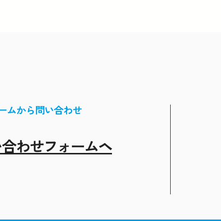
ームから問い合わせ
い合わせフォームヘ