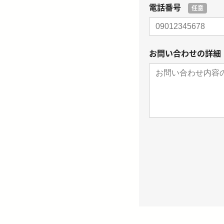
電話番号
任意
お問い合わせの詳細