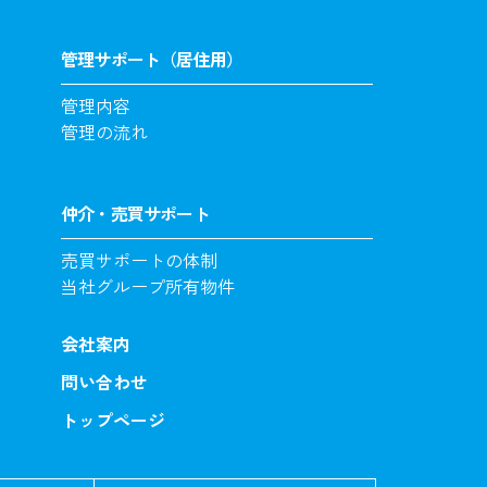
管理サポート（居住用）
管理内容
管理の流れ
仲介・売買サポート
売買サポートの体制
当社グループ所有物件
会社案内
問い合わせ
トップページ