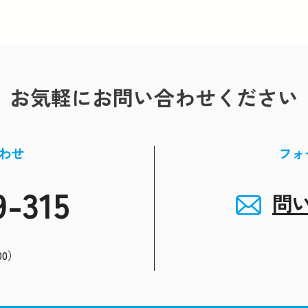
お気軽にお問い合わせください
わせ
フォ
9-315
問
00）