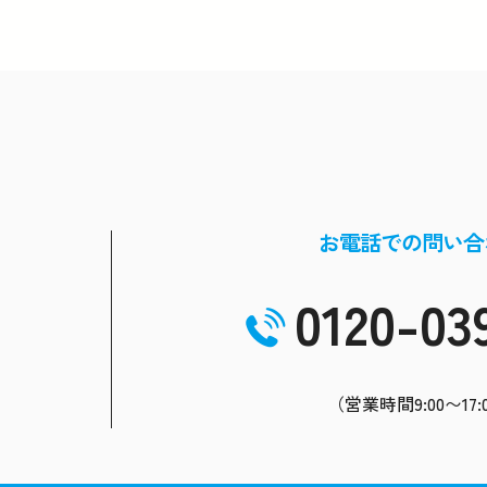
お電話での問い合
0120-03
（営業時間9:00〜17: