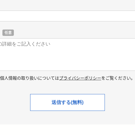
任意
個人情報の取り扱いについては
プライバシーポリシー
をご覧ください。