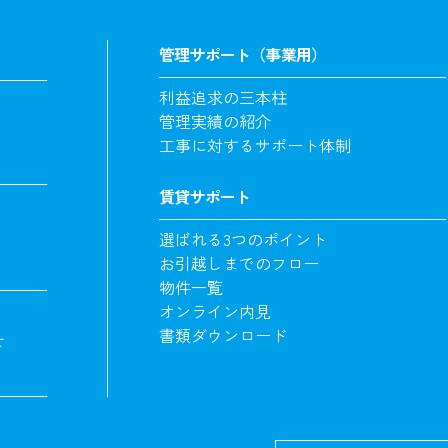
管理サポート（事業用）
利益追求の三本柱
管理実績の紹介
工事に対するサポート体制
賃貸サポート
選ばれる3つのポイント
お引越しまでのフロー
物件一覧
オンライン内見
書類ダウンロード
せ