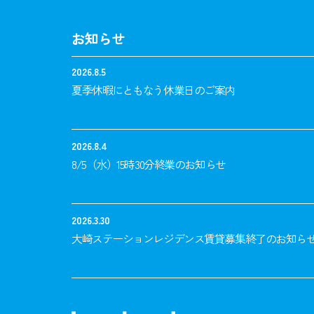
お知らせ
2026.8.5
夏季休暇にともなう休業日のご案内
2026.8.4
8/5（水）15時30分終業のお知らせ
2026.3.30
大崎ステーションレジデンス賃貸募集終了のお知ら