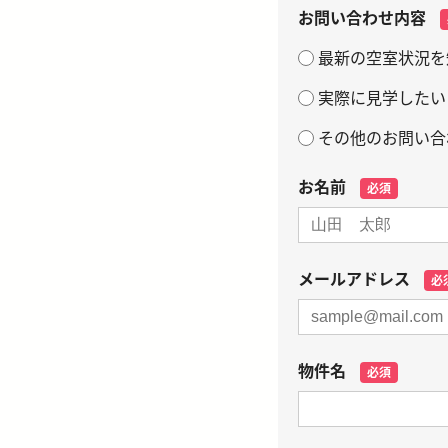
お問い合わせ内容
最新の空室状況を
実際に見学したい
その他のお問い合
お名前
必須
メールアドレス
必
物件名
必須