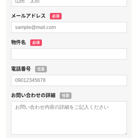
メールアドレス
必須
物件名
必須
電話番号
任意
お問い合わせの詳細
任意