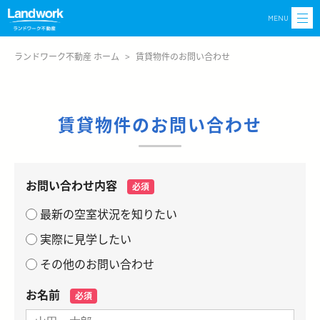
MENU
ランドワーク不動産 ホーム
>
賃貸物件のお問い合わせ
賃貸物件のお問い合わせ
お問い合わせ内容
必須
最新の空室状況を知りたい
実際に見学したい
その他のお問い合わせ
お名前
必須