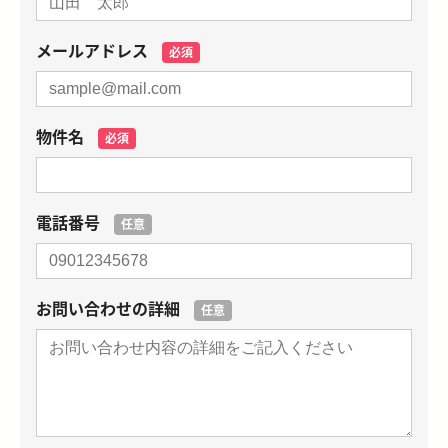
メールアドレス
必須
物件名
必須
電話番号
任意
お問い合わせの詳細
任意