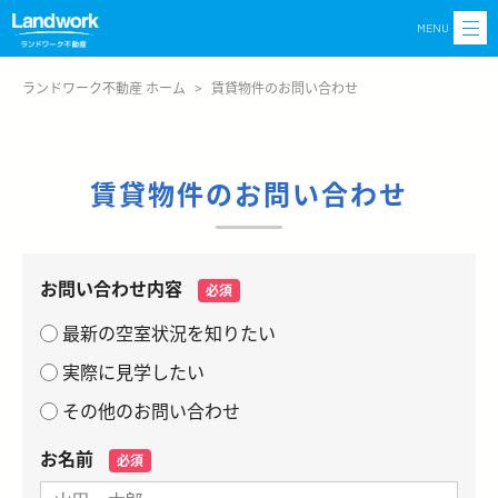
MENU
ランドワーク不動産 ホーム
>
賃貸物件のお問い合わせ
賃貸物件のお問い合わせ
お問い合わせ内容
必須
最新の空室状況を知りたい
実際に見学したい
その他のお問い合わせ
お名前
必須