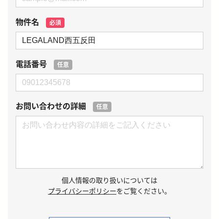
物件名
必須
電話番号
任意
お問い合わせの詳細
任意
個人情報の取り扱いについては
プライバシーポリシー
をご覧ください。