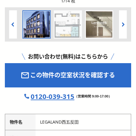
1
/
14
枚
お問い合わせ(無料)はこちらから
この物件の空室状況を確認する
0120-039-315
（営業時間 9:00-17:00）
物件名
LEGALAND西五反田