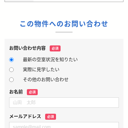
この物件へのお問い合わせ
お問い合わせ内容
必須
最新の空室状況を知りたい
実際に見学したい
その他のお問い合わせ
お名前
必須
メールアドレス
必須