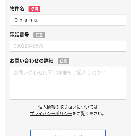
物件名
必須
電話番号
任意
お問い合わせの詳細
任意
個人情報の取り扱いについては
プライバシーポリシー
をご覧ください。