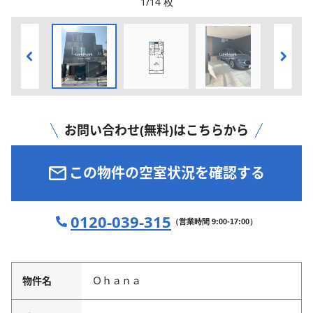
1
/
14
枚
お問い合わせ(無料)はこちらから
この物件の空室状況を確認する
0120-039-315
（営業時間 9:00-17:00）
物件名
Ｏｈａｎａ