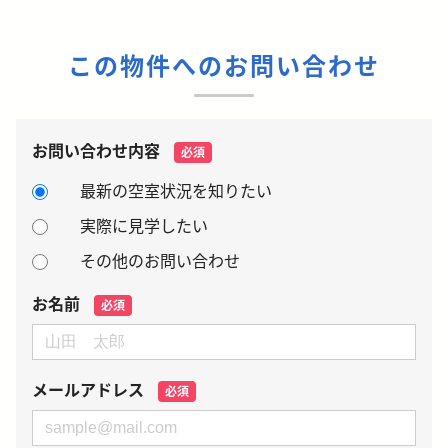
この物件へのお問い合わせ
お問い合わせ内容
必須
最新の空室状況を知りたい
実際に見学したい
その他のお問い合わせ
お名前
必須
メールアドレス
必須