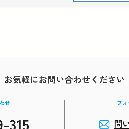
お気軽にお問い合わせください
わせ
フォ
9-315
問