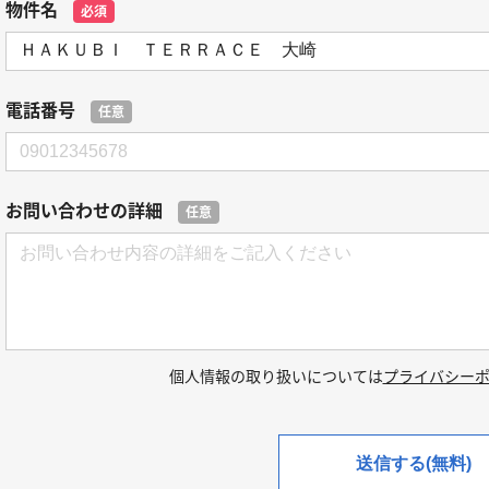
物件名
必須
電話番号
任意
お問い合わせの詳細
任意
個人情報の取り扱いについては
プライバシー