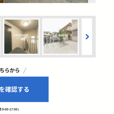
こちらから
を確認する
9:00-17:00）