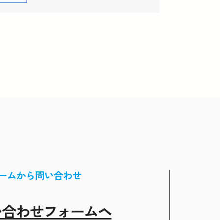
ームから問い合わせ
い合わせフォームヘ