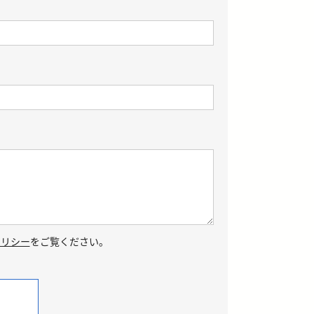
ポリシー
をご覧ください。