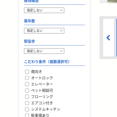
建物構造
築年数
駅徒歩
こだわり条件（複数選択可）
南向き
オートロック
エレベーター
ペット相談可
フローリング
エアコン付き
システムキッチン
駐車場あり