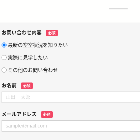
お問い合わせ内容
必須
最新の空室状況を知りたい
実際に見学したい
その他のお問い合わせ
お名前
必須
メールアドレス
必須