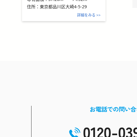
住所：
東京都品川区大崎4-5-29
詳細をみる >>
お電話での問い合
0120-03