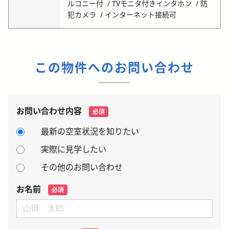
ルコニー付
TVモニタ付きインタホン
防
犯カメラ
インターネット接続可
この物件へのお問い合わせ
お問い合わせ内容
必須
最新の空室状況を知りたい
実際に見学したい
その他のお問い合わせ
お名前
必須