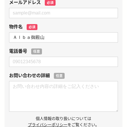
メールアドレス
必須
物件名
必須
電話番号
任意
お問い合わせの詳細
任意
個人情報の取り扱いについては
プライバシーポリシー
をご覧ください。