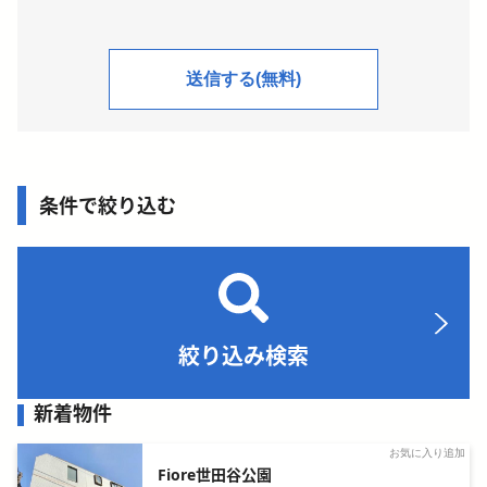
条件で絞り込む
絞り込み検索
新着物件
お気に入り追加
Fiore世田谷公園