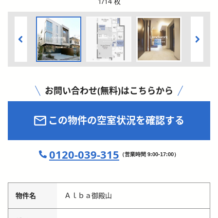
1
/
14
枚
お問い合わせ(無料)はこちらから
この物件の空室状況を確認する
0120-039-315
（営業時間 9:00-17:00）
物件名
Ａｌｂａ御殿山