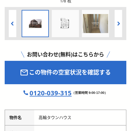
1
/
8
枚
お問い合わせ(無料)はこちらから
この物件の空室状況を確認する
0120-039-315
（営業時間 9:00-17:00）
物件名
高輪タウンハウス