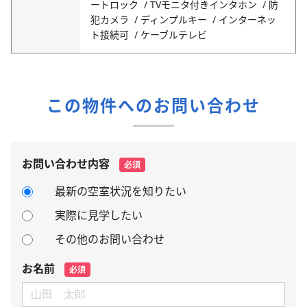
ートロック
TVモニタ付きインタホン
防
犯カメラ
ディンプルキー
インターネッ
ト接続可
ケーブルテレビ
この物件へのお問い合わせ
お問い合わせ内容
必須
最新の空室状況を知りたい
実際に見学したい
その他のお問い合わせ
お名前
必須