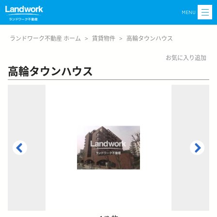
MENU
ランドワーク不動産 ホーム
>
賃貸物件
>
高輪タウンハウス
お気に入り追加
高輪タウンハウス