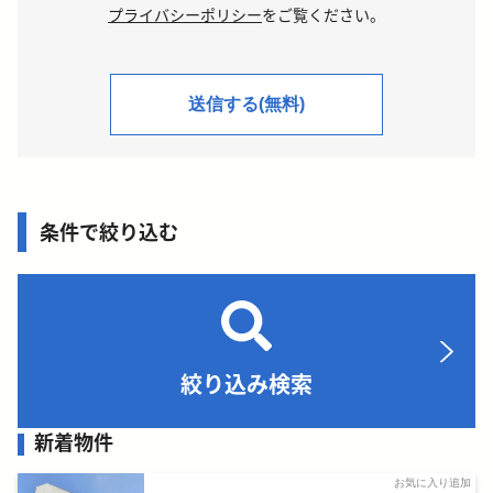
プライバシーポリシー
をご覧ください。
条件で絞り込む
絞り込み検索
新着物件
お気に入り追加