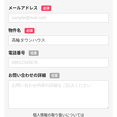
メールアドレス
必須
物件名
必須
電話番号
任意
お問い合わせの詳細
任意
個人情報の取り扱いについては