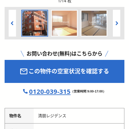
1
/
14
枚
お問い合わせ(無料)はこちらから
この物件の空室状況を確認する
0120-039-315
（営業時間 9:00-17:00）
物件名
清朋レジデンス