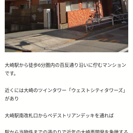
大崎駅から徒歩6分圏内の百反通り沿いに佇むマンション
です。
近くには大崎のツインタワー「ウェストシティタワーズ」
があり
大崎駅南改札口からペデストリアンデッキを通れば
駅から当物件までの道のりで近年の大崎再開発を象徴する