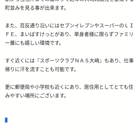
町並みを見る事が出来ます。
また、百反通り沿いにはセブンイレブンやスーパーのＬＩ
ＦＥ、まいばすけっとがあり、単身者様に限らずファミリ
ー層にも嬉しい環境です。
すぐ近くには『スポーツクラブＮＡＳ大崎』もあり、仕事
帰りに汗を流すことも可能です。
更に郵便局や小学校も近くにあり、居住用としてとても住
みやすい場所にございます。