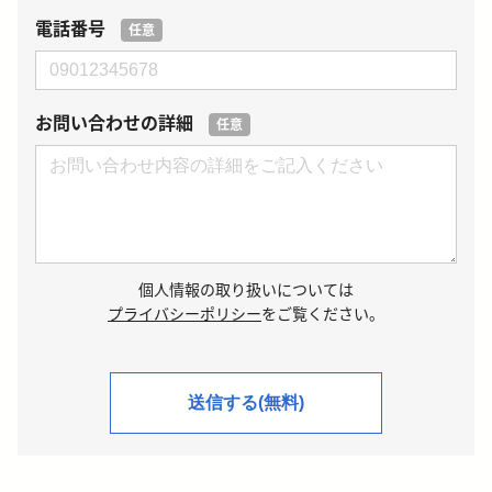
電話番号
任意
お問い合わせの詳細
任意
個人情報の取り扱いについては
プライバシーポリシー
をご覧ください。