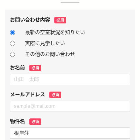
お問い合わせ内容
必須
最新の空室状況を知りたい
実際に見学したい
その他のお問い合わせ
お名前
必須
メールアドレス
必須
物件名
必須