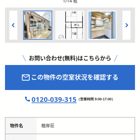
1
/
14
枚
お問い合わせ(無料)はこちらから
この物件の空室状況を確認する
0120-039-315
（営業時間 9:00-17:00）
物件名
根岸荘