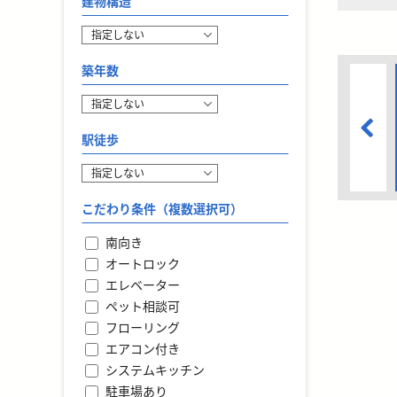
建物構造
築年数
駅徒歩
こだわり条件（複数選択可）
南向き
オートロック
エレベーター
ペット相談可
フローリング
エアコン付き
システムキッチン
駐車場あり