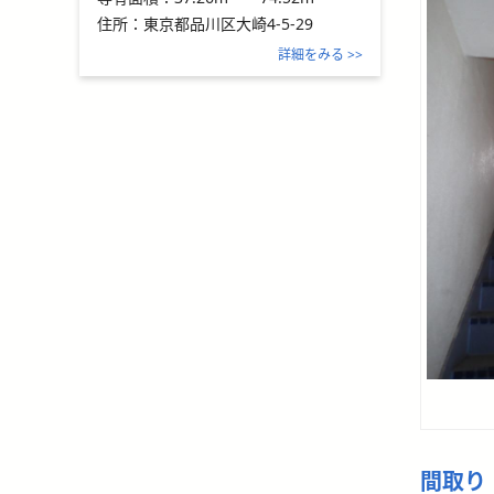
住所：
東京都品川区大崎4-5-29
詳細をみる >>
間取り