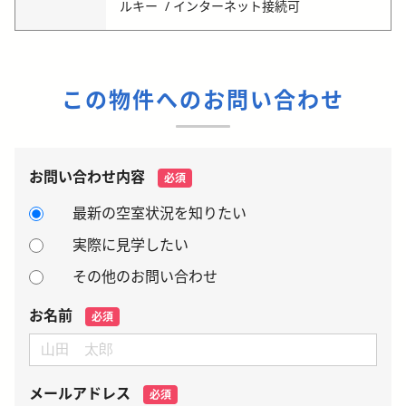
ルキー
インターネット接続可
この物件へのお問い合わせ
お問い合わせ内容
必須
最新の空室状況を知りたい
実際に見学したい
その他のお問い合わせ
お名前
必須
メールアドレス
必須