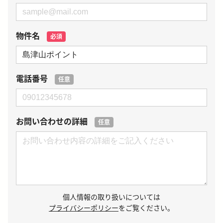
物件名
必須
電話番号
任意
お問い合わせの詳細
任意
個人情報の取り扱いについては
プライバシーポリシー
をご覧ください。