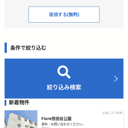
条件で絞り込む
絞り込み検索
新着物件
お気に入り追加
Fiore世田谷公園
賃料：
お問い合わせください。