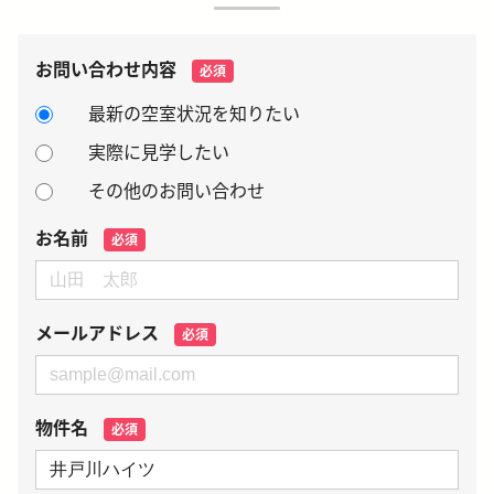
お問い合わせ内容
必須
最新の空室状況を知りたい
実際に見学したい
その他のお問い合わせ
お名前
必須
メールアドレス
必須
物件名
必須