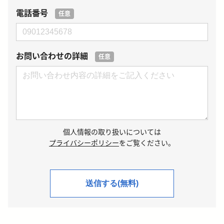
電話番号
任意
お問い合わせの詳細
任意
個人情報の取り扱いについては
プライバシーポリシー
をご覧ください。