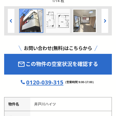
1
/
14
枚
お問い合わせ(無料)はこちらから
この物件の空室状況を確認する
0120-039-315
（営業時間 9:00-17:00）
物件名
井戸川ハイツ