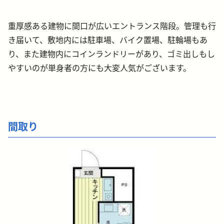
重厚感ある建物に間口が広いエントランス階段。管理も行
き届いて、敷地内には駐車場、バイク置場、駐輪場もあ
り、また建物内にコインランドリーがあり、ゴミ出しもし
やすいのが単身者の方にも大変人気がございます。
間取り