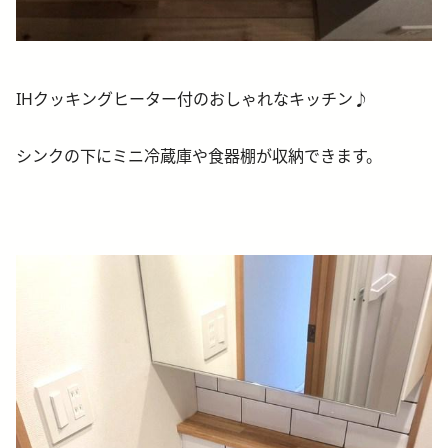
IHクッキングヒーター付のおしゃれなキッチン♪
シンクの下にミニ冷蔵庫や食器棚が収納できます。