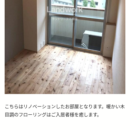
こちらはリノベーションしたお部屋となります。暖かい木
目調のフローリングはご入居者様を癒します。