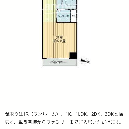
間取りは1R（ワンルーム）、1K、1LDK、2DK、3DKと幅
広く、単身者様からファミリーまでご入居いただけます。