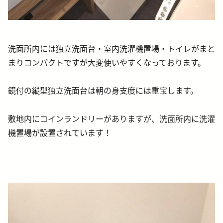
洗面所内には独立洗面台・室内洗濯機置場・トイレがまと
まりコンパクトですが大変使いやすくなっております。
鏡付の縦型独立洗面台は朝の身支度には重宝します。
敷地内にコインランドリーがありますが、洗面所内に洗濯
機置場が設置されています！