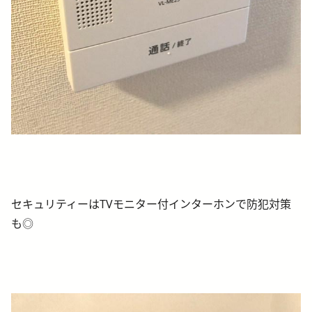
セキュリティーはTVモニター付インターホンで防犯対策
も◎