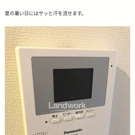
夏の暑い日にはサッと汗を流せます。