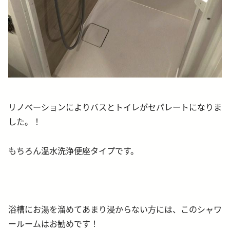
リノベーションによりバスとトイレがセパレートになりま
した。！
もちろん温水洗浄便座タイプです。
浴槽にお湯を溜めてあまり浸からない方には、このシャワ
ールームはお勧めです！