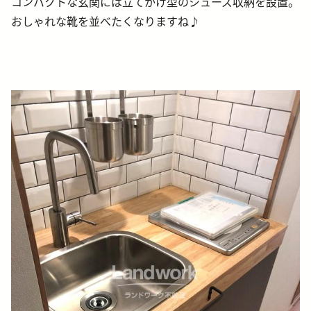
コンパクトな玄関には立てかけ型のシューズ収納を設置。
おしゃれな靴を並べたくなりますね♪