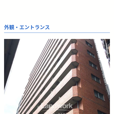
外観・エントランス