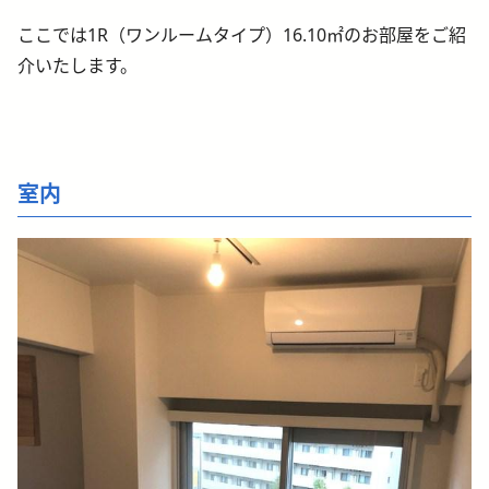
ここでは1R（ワンルームタイプ）16.10㎡のお部屋をご紹
介いたします。
室内