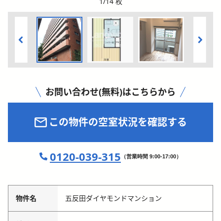
1
/
14
枚
お問い合わせ(無料)はこちらから
この物件の空室状況を確認する
0120-039-315
（営業時間 9:00-17:00）
物件名
五反田ダイヤモンドマンション