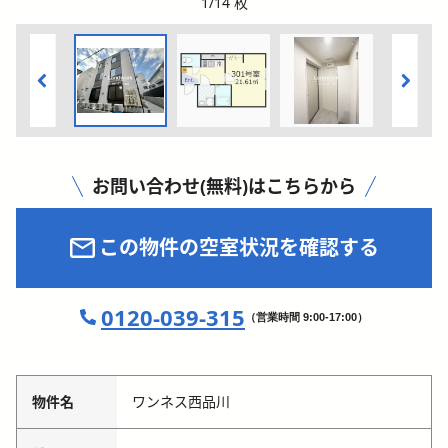
1
/
14
枚
お問い合わせ(無料)はこちらから
この物件の空室状況を確認する
0120-039-315
（営業時間 9:00-17:00）
物件名
ワンネス西品川