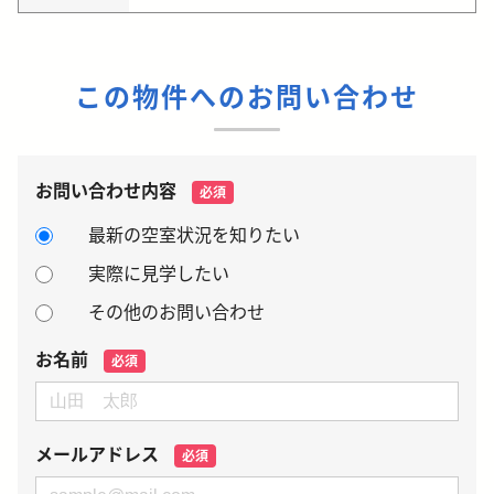
この物件へのお問い合わせ
お問い合わせ内容
必須
最新の空室状況を知りたい
実際に見学したい
その他のお問い合わせ
お名前
必須
メールアドレス
必須