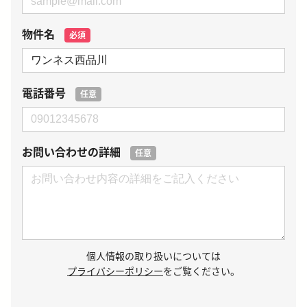
物件名
必須
電話番号
任意
お問い合わせの詳細
任意
個人情報の取り扱いについては
プライバシーポリシー
をご覧ください。