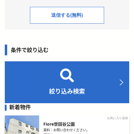
条件で絞り込む
絞り込み検索
新着物件
お気に入り追加
Fiore世田谷公園
賃料：
お問い合わせください。