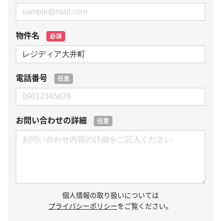
物件名
必須
電話番号
任意
お問い合わせの詳細
任意
個人情報の取り扱いについては
プライバシーポリシー
をご覧ください。