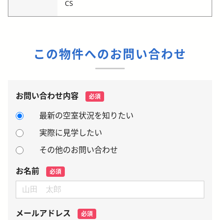
CS
この物件へのお問い合わせ
お問い合わせ内容
必須
最新の空室状況を知りたい
実際に見学したい
その他のお問い合わせ
お名前
必須
メールアドレス
必須