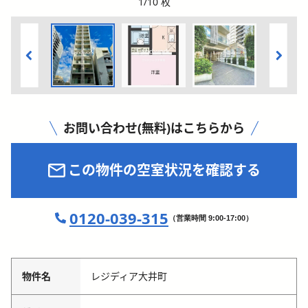
1
/
10
枚
お問い合わせ(無料)はこちらから
この物件の空室状況を確認する
0120-039-315
（営業時間 9:00-17:00）
物件名
レジディア大井町