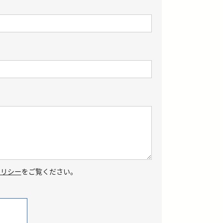
ポリシー
をご覧ください。