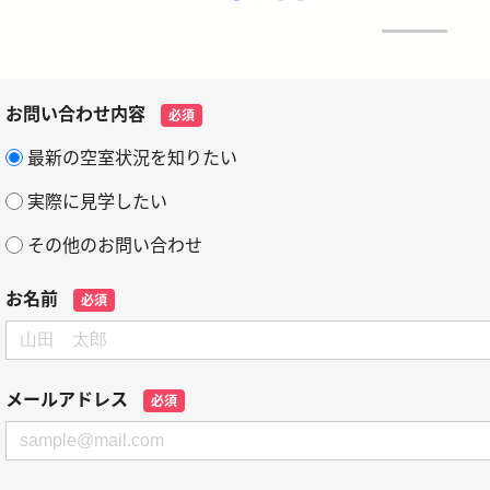
お問い合わせ内容
必須
最新の空室状況を知りたい
実際に見学したい
その他のお問い合わせ
お名前
必須
メールアドレス
必須