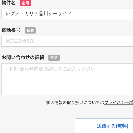
物件名
必須
電話番号
任意
お問い合わせの詳細
任意
個人情報の取り扱いについては
プライバシー