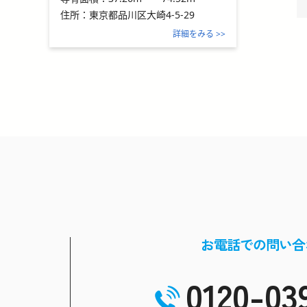
住所：
東京都品川区大崎4-5-29
詳細をみる >>
お電話での問い合
0120-03