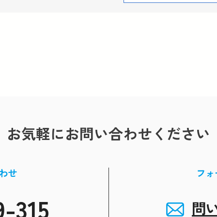
お気軽にお問い合わせください
わせ
フォ
9-315
問