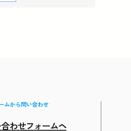
ームから問い合わせ
い合わせフォームヘ