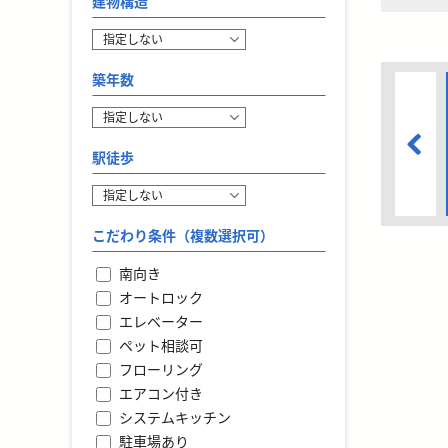
建物構造
築年数
駅徒歩
こだわり条件（複数選択可）
南向き
オートロック
エレベーター
ペット相談可
フローリング
エアコン付き
システムキッチン
駐車場あり