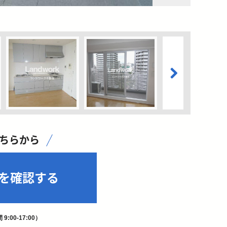
こちらから
を確認する
9:00-17:00）