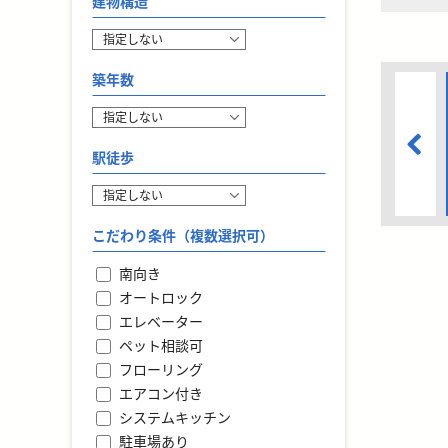
建物構造
築年数
駅徒歩
こだわり条件（複数選択可）
南向き
オートロック
エレベーター
ペット相談可
フローリング
エアコン付き
システムキッチン
駐車場あり