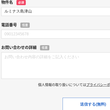
物件名
必須
電話番号
任意
お問い合わせの詳細
任意
個人情報の取り扱いについては
プライバシー