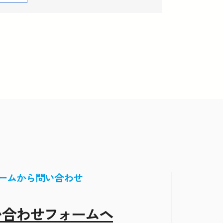
ームから問い合わせ
い合わせフォームヘ