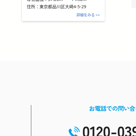
住所：
東京都品川区大崎4-5-29
詳細をみる >>
お電話での問い合
0120-03