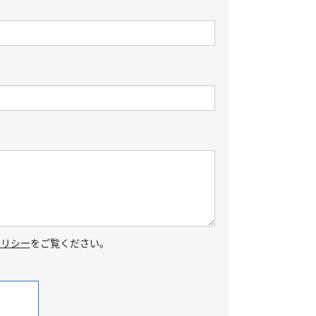
ポリシー
をご覧ください。