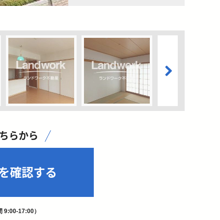
こちらから
を確認する
9:00-17:00）