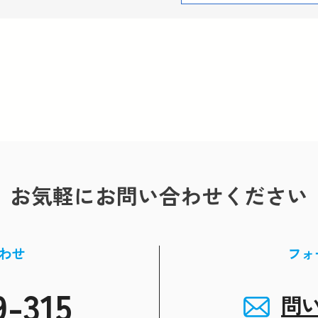
お気軽にお問い合わせください
わせ
フォ
9-315
問