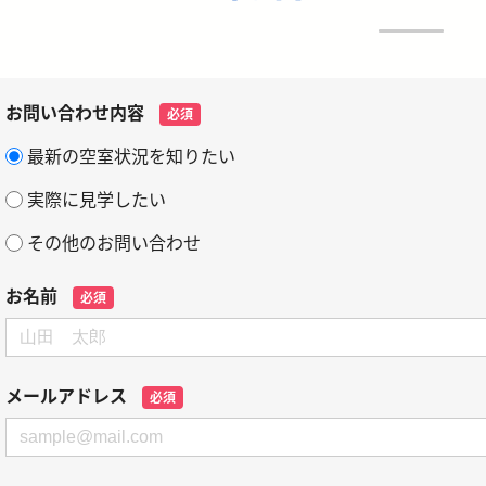
お問い合わせ内容
必須
最新の空室状況を知りたい
実際に見学したい
その他のお問い合わせ
お名前
必須
メールアドレス
必須