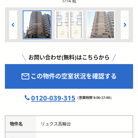
1
/
14
枚
お問い合わせ(無料)はこちらから
この物件の空室状況を確認する
0120-039-315
（営業時間 9:00-17:00）
物件名
リュクス高輪台