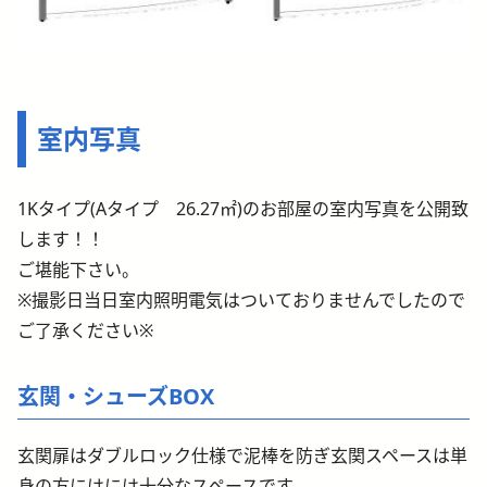
室内写真
1Kタイプ(Aタイプ 26.27㎡)のお部屋の室内写真を公開致
します！！
ご堪能下さい。
※撮影日当日室内照明電気はついておりませんでしたので
ご了承ください※
玄関・シューズBOX
玄関扉はダブルロック仕様で泥棒を防ぎ玄関スペースは単
身の方にはには十分なスペースです。