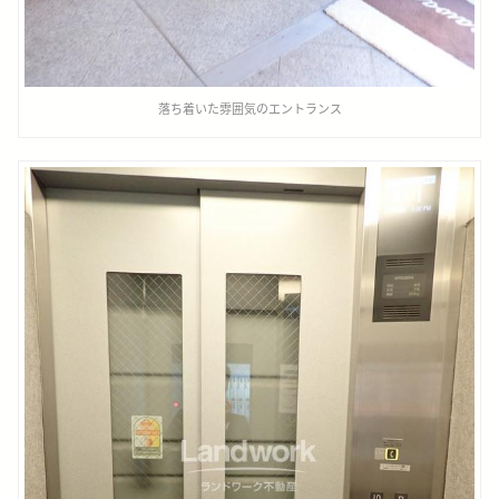
落ち着いた雰囲気のエントランス