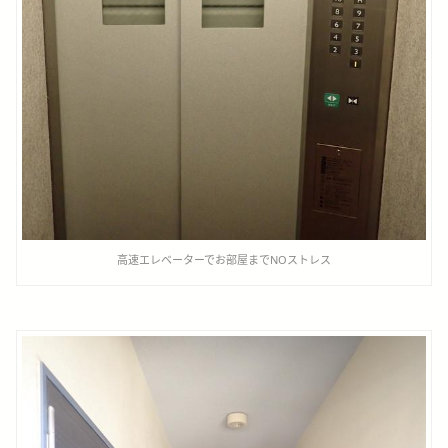
高速エレベーターでお部屋までNOストレス