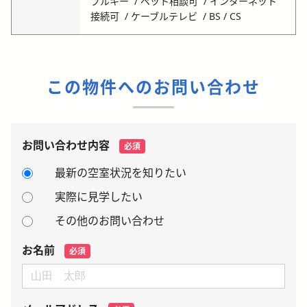
プルキー
ペット相談可
インターネット
接続可
ケーブルテレビ
BS / CS
この物件へのお問い合わせ
お問い合わせ内容
必須
最新の空室状況を知りたい
実際に見学したい
その他のお問い合わせ
お名前
必須