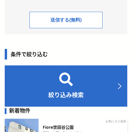
条件で絞り込む
絞り込み検索
新着物件
お気に入り追加
Fiore世田谷公園