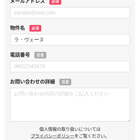
メールアドレス
必須
物件名
必須
電話番号
任意
お問い合わせの詳細
任意
個人情報の取り扱いについては
プライバシーポリシー
をご覧ください。