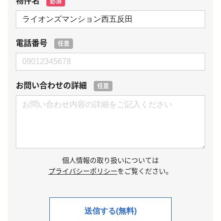
物件名
必須
電話番号
任意
お問い合わせの詳細
任意
個人情報の取り扱いについては
プライバシーポリシー
をご覧ください。