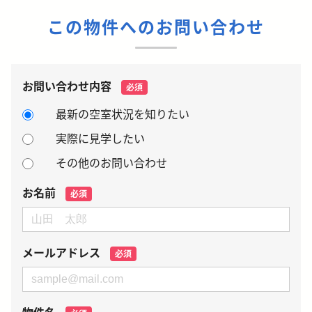
この物件へのお問い合わせ
お問い合わせ内容
必須
最新の空室状況を知りたい
実際に見学したい
その他のお問い合わせ
お名前
必須
メールアドレス
必須