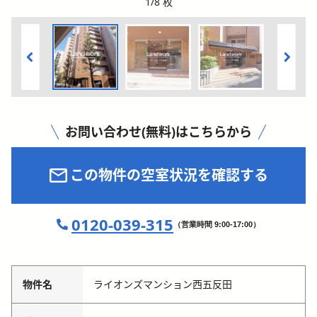
1
/
8
枚
お問い合わせ(無料)はこちらから
この物件の空室状況を確認する
0120-039-315
（営業時間 9:00-17:00）
物件名
ライオンズマンション西五反田