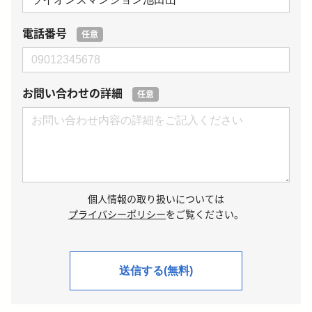
電話番号
任意
お問い合わせの詳細
任意
個人情報の取り扱いについては
プライバシーポリシー
をご覧ください。