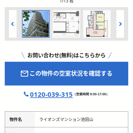
1
/
13
枚
お問い合わせ(無料)はこちらから
この物件の空室状況を確認する
0120-039-315
（営業時間 9:00-17:00）
物件名
ライオンズマンション池田山