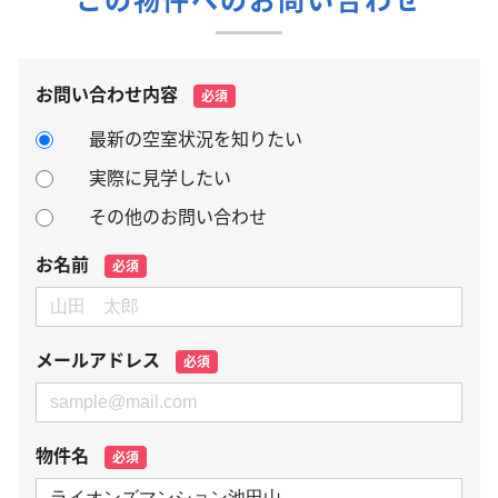
お問い合わせ内容
必須
最新の空室状況を知りたい
実際に見学したい
その他のお問い合わせ
お名前
必須
メールアドレス
必須
物件名
必須