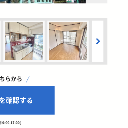
こちらから
を確認する
9:00-17:00）