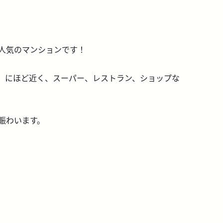
人気のマンションです！
」にほど近く、スーパー、レストラン、ショップな
賑わいます。