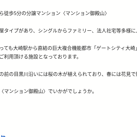
ら徒歩5分の分譲マンション〈マンション御殿山〉
屋タイプがあり、シングルからファミリー、法人社宅等多様に
っても大崎駅から直結の巨大複合機能都市「ゲートシティ大崎
ご利用頂ける施設となっております。
の前の目黒川沿いには桜の木が植えられており、春には花見で
〈マンション御殿山〉でいかがでしょうか。