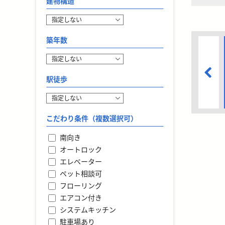
建物構造
築年数
駅徒歩
こだわり条件（複数選択可）
南向き
オートロック
エレベーター
ペット相談可
フローリング
エアコン付き
システムキッチン
駐車場あり