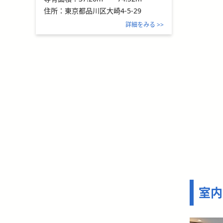
住所：
東京都品川区大崎4-5-29
詳細をみる >>
室内