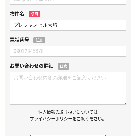
物件名
必須
電話番号
任意
お問い合わせの詳細
任意
個人情報の取り扱いについては
プライバシーポリシー
をご覧ください。