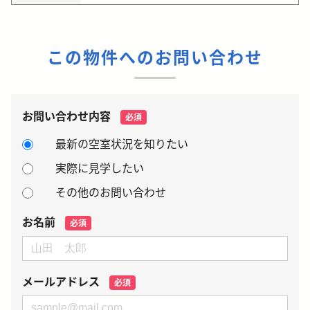
この物件へのお問い合わせ
お問い合わせ内容
必須
最新の空室状況を知りたい
実際に見学したい
その他のお問い合わせ
お名前
必須
メールアドレス
必須