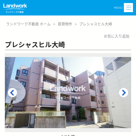
MENU
ランドワーク不動産 ホーム
>
賃貸物件
>
プレシャスヒル大崎
お気に入り追加
プレシャスヒル大崎