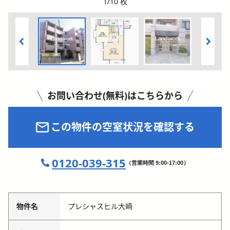
1
/
10
枚
お問い合わせ(無料)はこちらから
この物件の空室状況を確認する
0120-039-315
（営業時間 9:00-17:00）
物件名
プレシャスヒル大崎