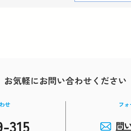
お気軽にお問い合わせください
わせ
フォ
9-315
問