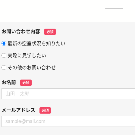
お問い合わせ内容
必須
最新の空室状況を知りたい
実際に見学したい
その他のお問い合わせ
お名前
必須
メールアドレス
必須