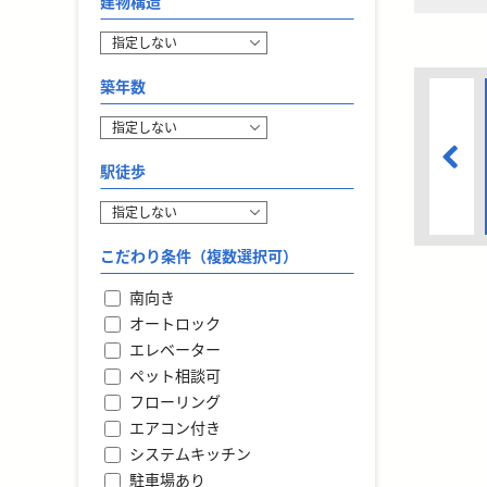
建物構造
築年数
駅徒歩
こだわり条件（複数選択可）
南向き
オートロック
エレベーター
ペット相談可
フローリング
エアコン付き
システムキッチン
駐車場あり