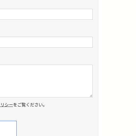
ポリシー
をご覧ください。