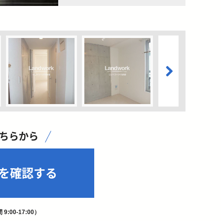
こちらから
を確認する
9:00-17:00）