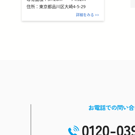
住所：
東京都品川区大崎4-5-29
詳細をみる >>
お電話での問い合
0120-03