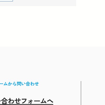
ームから問い合わせ
い合わせフォームヘ