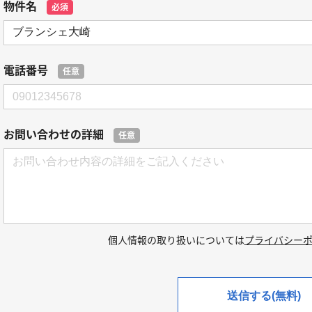
物件名
必須
電話番号
任意
お問い合わせの詳細
任意
個人情報の取り扱いについては
プライバシー