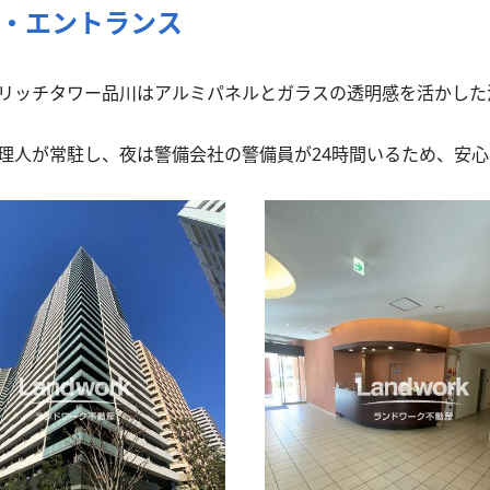
・エントランス
リッチタワー品川はアルミパネルとガラスの透明感を活かした
理人が常駐し、夜は警備会社の警備員が24時間いるため、安心