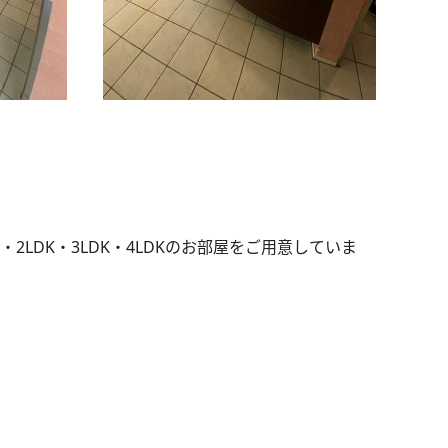
2LDK・3LDK・4LDKのお部屋をご用意していま