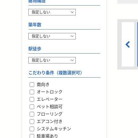
建物構造
築年数
駅徒歩
こだわり条件（複数選択可）
南向き
オートロック
エレベーター
ペット相談可
フローリング
エアコン付き
システムキッチン
駐車場あり