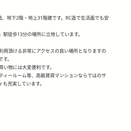
造、地下2階・地上31階建です。RC造で生活面でも安
」駅徒歩13分の場所に立地しています。
ご利用頂ける非常にアクセスの良い場所となりますの
です。
買い物には大変便利です。
ティールーム等、高級賃貸マンションならではのサ
ィも充実しています。