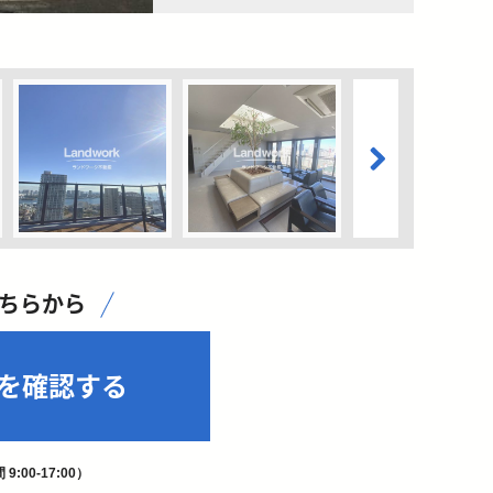
こちらから
を確認する
9:00-17:00）