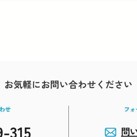
お気軽にお問い合わせください
わせ
フォ
9-315
問