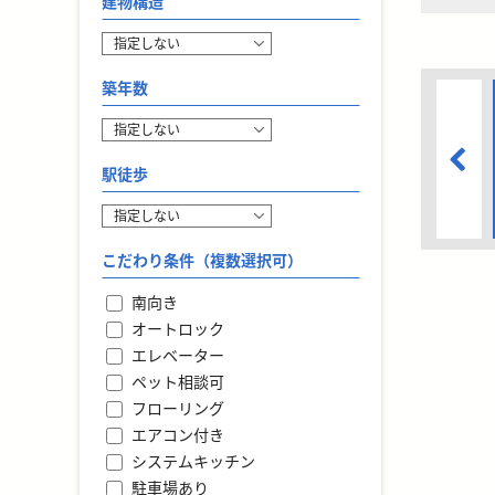
建物構造
築年数
駅徒歩
こだわり条件（複数選択可）
南向き
オートロック
エレベーター
ペット相談可
フローリング
エアコン付き
システムキッチン
駐車場あり