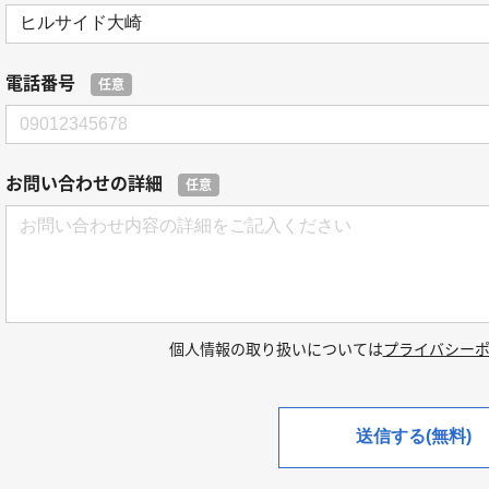
電話番号
任意
お問い合わせの詳細
任意
個人情報の取り扱いについては
プライバシー