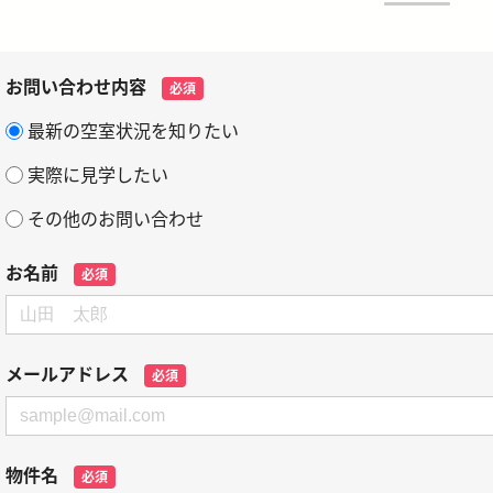
お問い合わせ内容
必須
最新の空室状況を知りたい
実際に見学したい
その他のお問い合わせ
お名前
必須
メールアドレス
必須
物件名
必須