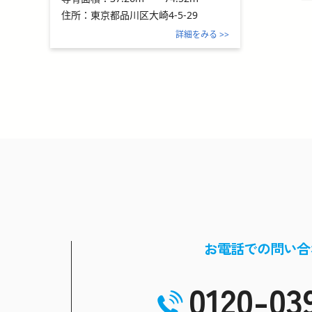
住所：
東京都品川区大崎4-5-29
詳細をみる >>
お電話での問い合
0120-03