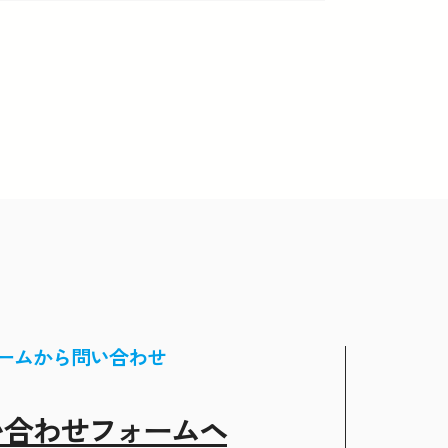
ームから問い合わせ
い合わせフォームヘ