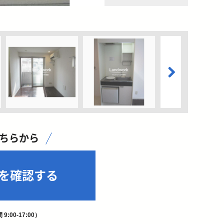
こちらから
を確認する
9:00-17:00）