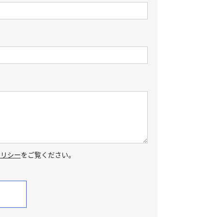
ポリシー
をご覧ください。