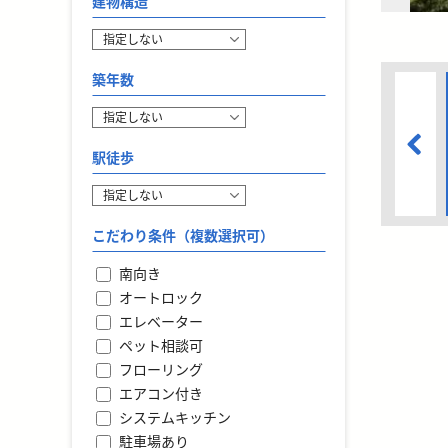
建物構造
築年数
駅徒歩
こだわり条件（複数選択可）
南向き
オートロック
エレベーター
ペット相談可
フローリング
エアコン付き
システムキッチン
駐車場あり