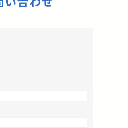
問い合わせ