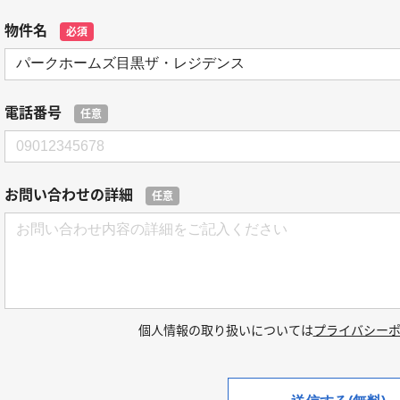
物件名
必須
電話番号
任意
お問い合わせの詳細
任意
個人情報の取り扱いについては
プライバシー