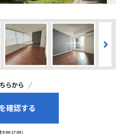
こちらから
を確認する
9:00-17:00）