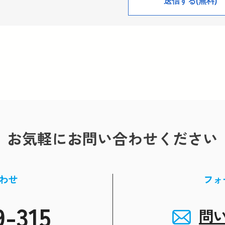
お気軽にお問い合わせください
わせ
フォ
9-315
問