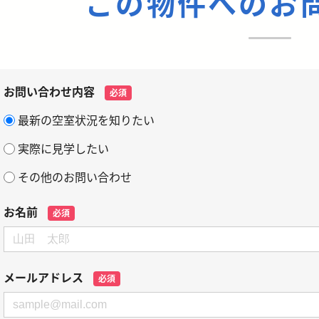
この物件へのお
お問い合わせ内容
必須
最新の空室状況を知りたい
実際に見学したい
その他のお問い合わせ
お名前
必須
メールアドレス
必須