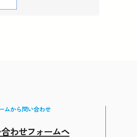
ームから問い合わせ
い合わせフォームヘ