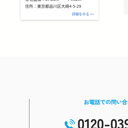
住所：
東京都品川区大崎4-5-29
詳細をみる >>
お電話での問い合
0120-03