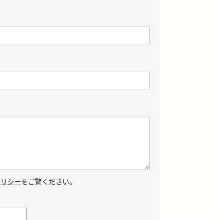
ポリシー
をご覧ください。