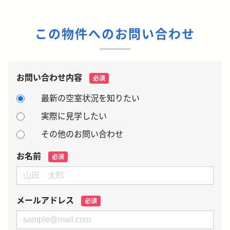
この物件へのお問い合わせ
お問い合わせ内容
必須
最新の空室状況を知りたい
実際に見学したい
その他のお問い合わせ
お名前
必須
メールアドレス
必須