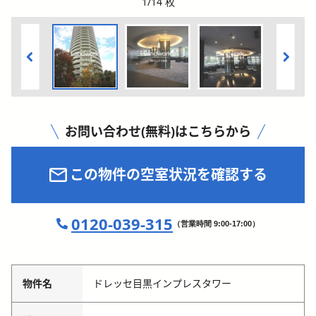
1
/
14
枚
お問い合わせ(無料)はこちらから
この物件の空室状況を確認する
0120-039-315
（営業時間 9:00-17:00）
物件名
ドレッセ目黒インプレスタワー