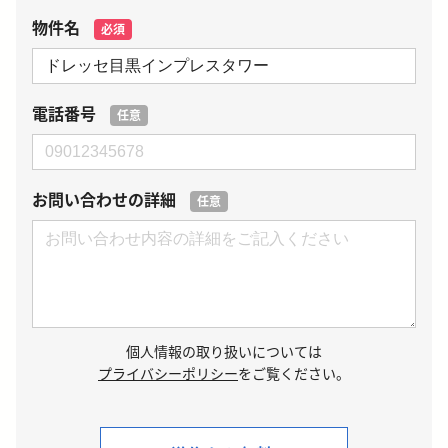
物件名
必須
電話番号
任意
お問い合わせの詳細
任意
個人情報の取り扱いについては
プライバシーポリシー
をご覧ください。