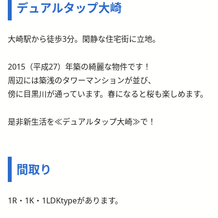
デュアルタップ大崎
大崎駅から徒歩3分。閑静な住宅街に立地。
2015（平成27）年築の綺麗な物件です！
周辺には築浅のタワーマンションが並び、
傍に目黒川が通っています。春になると桜も楽しめます。
是非新生活を≪デュアルタップ大崎≫で！
間取り
1R・1K・1LDKtypeがあります。