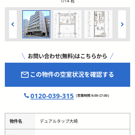
1
/
14
枚
お問い合わせ(無料)はこちらから
この物件の空室状況を確認する
0120-039-315
（営業時間 9:00-17:00）
物件名
デュアルタップ大崎