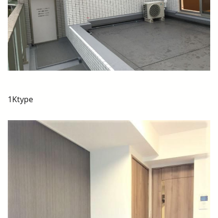
1Ktype