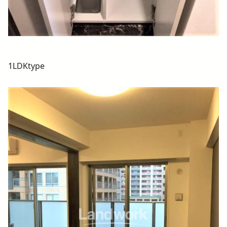
1LDKtype