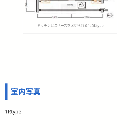
キッチンとスペースを区切られる1LDKtype
室内写真
1Rtype