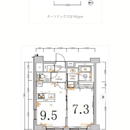
オーソドックスな1Ktype