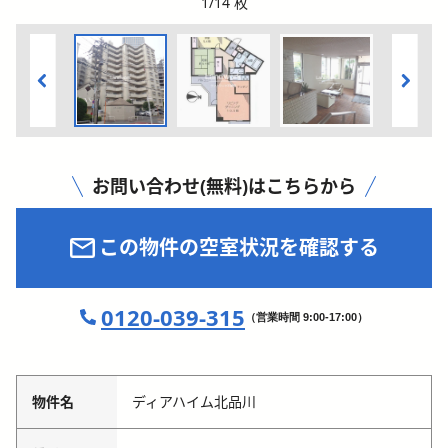
1
/
14
枚
お問い合わせ(無料)はこちらから
この物件の空室状況を確認する
0120-039-315
（営業時間 9:00-17:00）
物件名
ディアハイム北品川