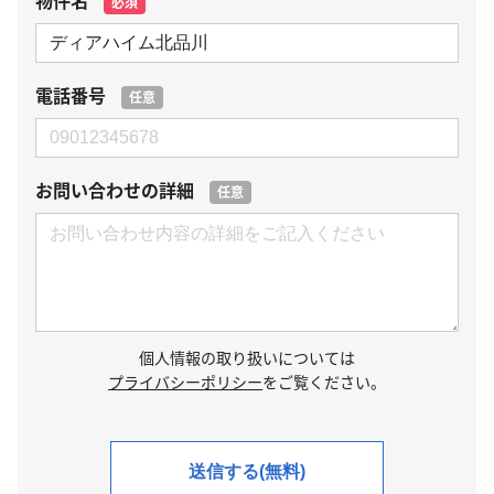
物件名
必須
電話番号
任意
お問い合わせの詳細
任意
個人情報の取り扱いについては
プライバシーポリシー
をご覧ください。