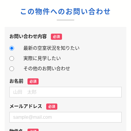
この物件へのお問い合わせ
お問い合わせ内容
必須
最新の空室状況を知りたい
実際に見学したい
その他のお問い合わせ
お名前
必須
メールアドレス
必須