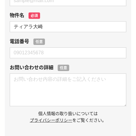
物件名
必須
電話番号
任意
お問い合わせの詳細
任意
個人情報の取り扱いについては
プライバシーポリシー
をご覧ください。