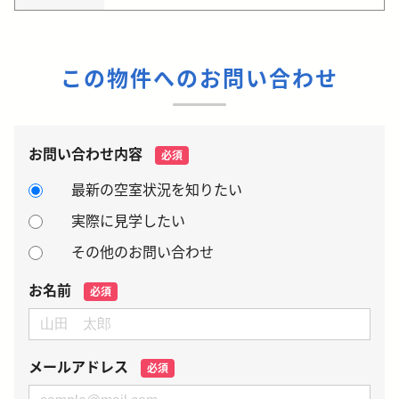
この物件へのお問い合わせ
お問い合わせ内容
必須
最新の空室状況を知りたい
実際に見学したい
その他のお問い合わせ
お名前
必須
メールアドレス
必須