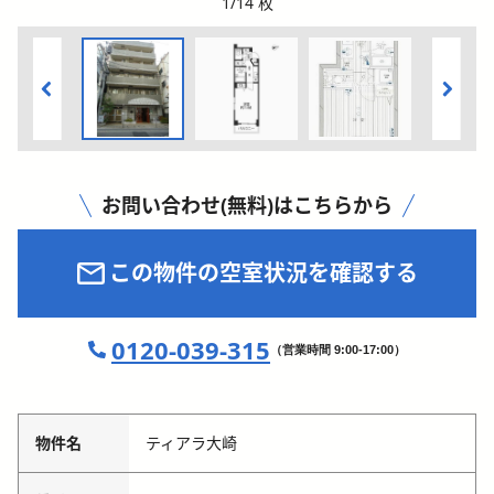
1
/
14
枚
お問い合わせ(無料)はこちらから
この物件の空室状況を確認する
0120-039-315
（営業時間 9:00-17:00）
物件名
ティアラ大崎