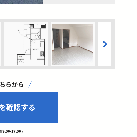
こちらから
を確認する
9:00-17:00）