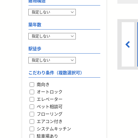
建物構造
築年数
駅徒歩
こだわり条件（複数選択可）
南向き
オートロック
エレベーター
ペット相談可
フローリング
エアコン付き
システムキッチン
駐車場あり