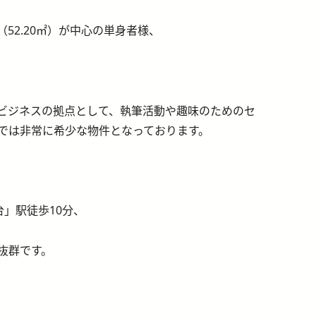
K（52.20㎡）が中心の単身者様、
、ビジネスの拠点として、執筆活動や趣味のためのセ
では非常に希少な物件となっております。
」駅徒歩10分、
抜群です。