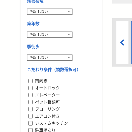
建物構造
築年数
駅徒歩
こだわり条件（複数選択可）
南向き
オートロック
エレベーター
ペット相談可
フローリング
エアコン付き
システムキッチン
駐車場あり