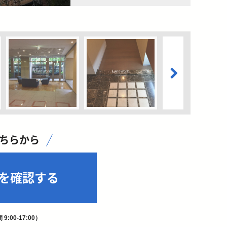
こちらから
を確認する
9:00-17:00）