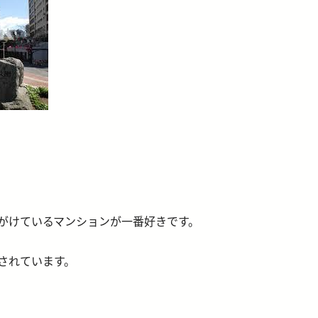
がけているマンションが一番好きです。
されています。