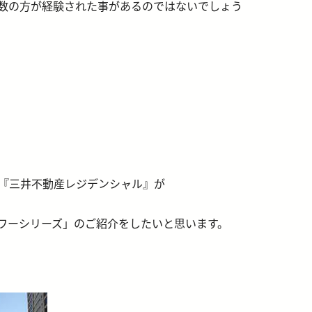
数の方が経験された事があるのではないでしょう
『三井不動産レジデンシャル』が
ワーシリーズ」のご紹介をしたいと思います。