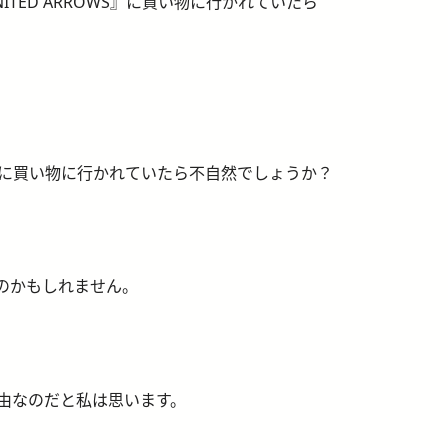
ED ARROWS』に買い物に行かれていたら
に買い物に行かれていたら不自然でしょうか？
のかもしれません。
由なのだと私は思います。