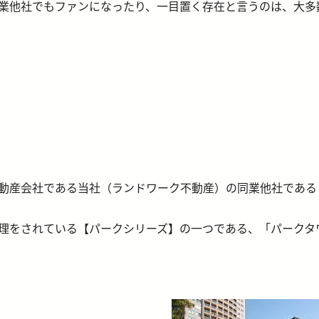
業他社でもファンになったり、一目置く存在と言うのは、大多
動産会社である当社（ランドワーク不動産）の同業他社である
理をされている【パークシリーズ】の一つである、「パークタ