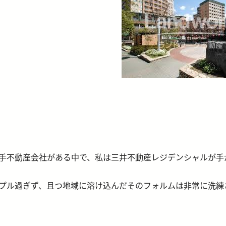
手不動産会社がある中で、私は三井不動産レジデンシャルが手
プル過ぎず、且つ地域に溶け込んだそのフォルムは非常に洗練