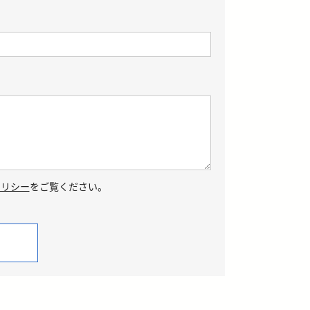
ポリシー
をご覧ください。