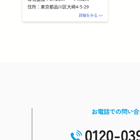
住所：
東京都品川区大崎4-5-29
詳細をみる >>
お電話での問い合
0120-03