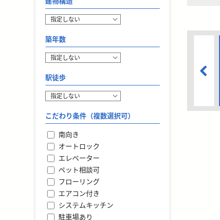
建物構造
築年数
駅徒歩
こだわり条件（複数選択可）
南向き
オートロック
エレベーター
ペット相談可
フローリング
エアコン付き
システムキッチン
駐車場あり