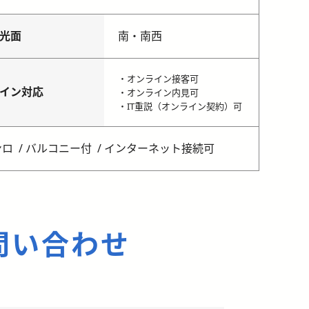
光面
南・南西
・オンライン接客可
イン対応
・オンライン内見可
・IT重説（オンライン契約）可
ンロ
バルコニー付
インターネット接続可
問い合わせ