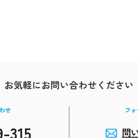
お気軽にお問い合わせください
わせ
フォ
9-315
問