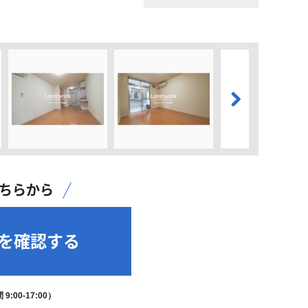
こちらから
を確認する
9:00-17:00）