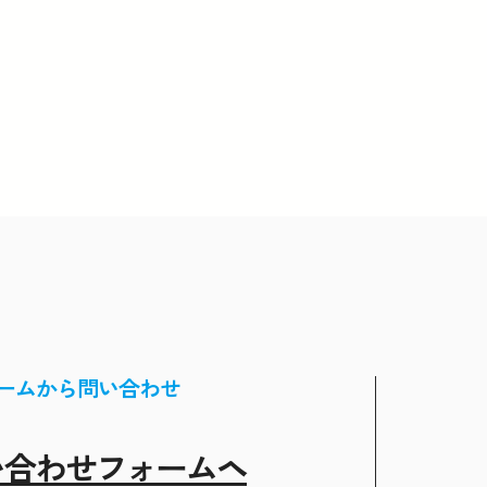
ームから問い合わせ
い合わせフォームヘ