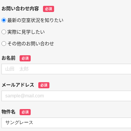
お問い合わせ内容
必須
最新の空室状況を知りたい
実際に見学したい
その他のお問い合わせ
お名前
必須
メールアドレス
必須
物件名
必須