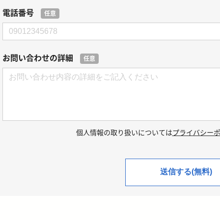
電話番号
任意
お問い合わせの詳細
任意
個人情報の取り扱いについては
プライバシー