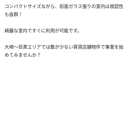
コンパクトサイズながら、前面ガラス張りの室内は視認性
も抜群！
綺麗な室内ですぐに利用が可能です。
大崎～目黒エリアでは数が少ない賃貸店舗物件で事業を始
めてみませんか？