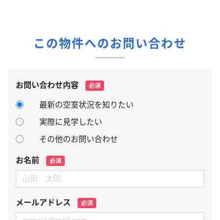
この物件へのお問い合わせ
お問い合わせ内容
必須
最新の空室状況を知りたい
実際に見学したい
その他のお問い合わせ
お名前
必須
メールアドレス
必須