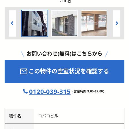
1
/
14
枚
お問い合わせ(無料)はこちらから
この物件の空室状況を確認する
0120-039-315
（営業時間 9:00-17:00）
物件名
コバコビル