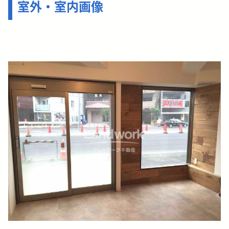
室外・室内画像