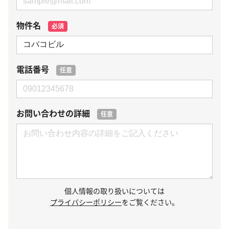
物件名
必須
電話番号
任意
お問い合わせの詳細
任意
個人情報の取り扱いについては
プライバシーポリシー
をご覧ください。