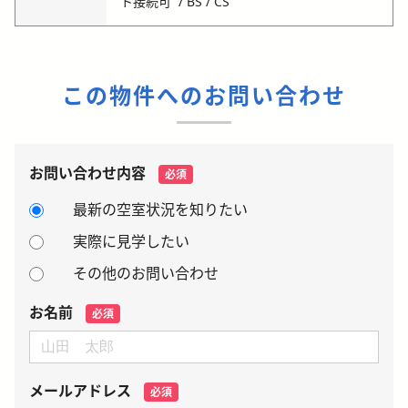
ト接続可
BS / CS
この物件へのお問い合わせ
お問い合わせ内容
必須
最新の空室状況を知りたい
実際に見学したい
その他のお問い合わせ
お名前
必須
メールアドレス
必須