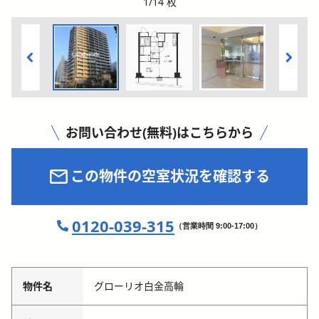
1
/
14
枚
お問い合わせ(無料)はこちらから
この物件の空室状況を確認する
0120-039-315
（営業時間 9:00-17:00）
物件名
グローリオ白金高輪