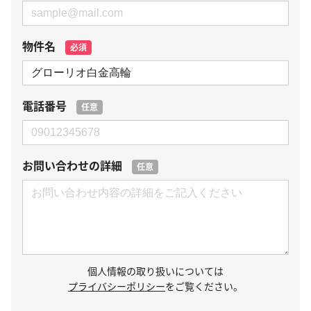
物件名
必須
電話番号
任意
お問い合わせの詳細
任意
個人情報の取り扱いについては
プライバシーポリシー
をご覧ください。