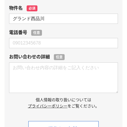
物件名
必須
電話番号
任意
お問い合わせの詳細
任意
個人情報の取り扱いについては
プライバシーポリシー
をご覧ください。