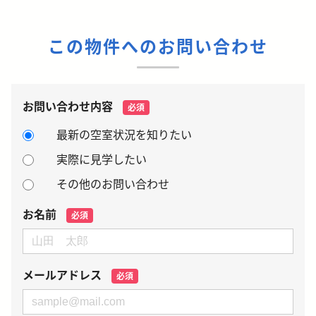
この物件へのお問い合わせ
お問い合わせ内容
必須
最新の空室状況を知りたい
実際に見学したい
その他のお問い合わせ
お名前
必須
メールアドレス
必須