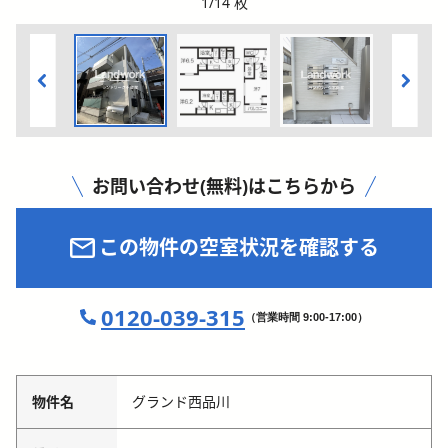
1
/
14
枚
お問い合わせ(無料)はこちらから
この物件の空室状況を確認する
0120-039-315
（営業時間 9:00-17:00）
物件名
グランド西品川