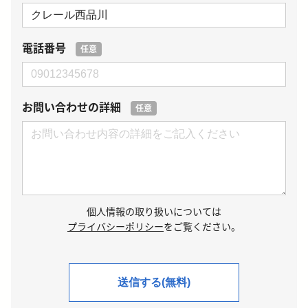
電話番号
任意
お問い合わせの詳細
任意
個人情報の取り扱いについては
プライバシーポリシー
をご覧ください。