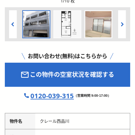
1
/
10
枚
お問い合わせ(無料)はこちらから
この物件の空室状況を確認する
0120-039-315
（営業時間 9:00-17:00）
物件名
クレール西品川