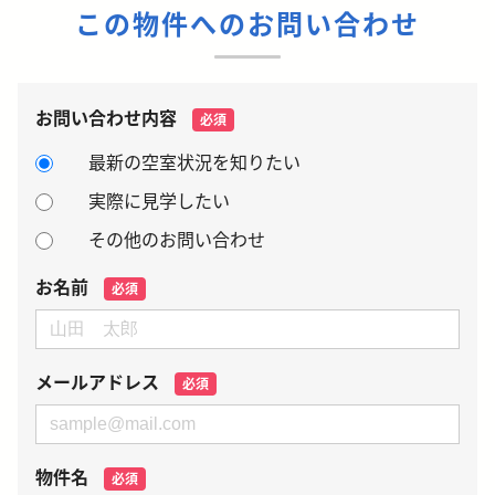
この物件へのお問い合わせ
お問い合わせ内容
必須
最新の空室状況を知りたい
実際に見学したい
その他のお問い合わせ
お名前
必須
メールアドレス
必須
物件名
必須