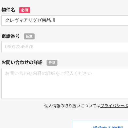
物件名
必須
電話番号
任意
お問い合わせの詳細
任意
個人情報の取り扱いについては
プライバシー