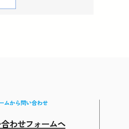
ームから問い合わせ
い合わせフォームヘ