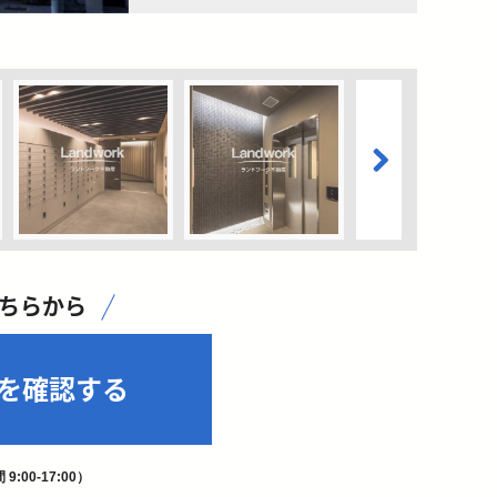
こちらから
を確認する
9:00-17:00）