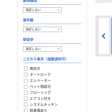
建物構造
築年数
駅徒歩
こだわり条件（複数選択可）
南向き
オートロック
エレベーター
ペット相談可
フローリング
エアコン付き
システムキッチン
駐車場あり