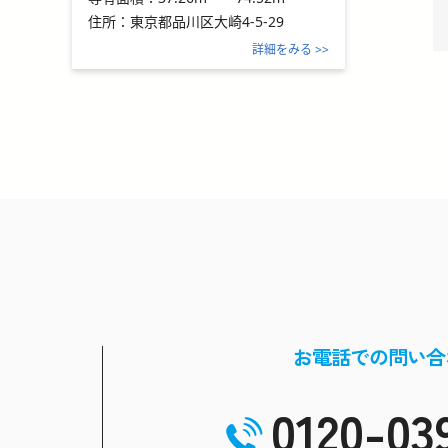
住所：
東京都品川区大崎4-5-29
詳細をみる >>
お電話での問い合
0120-03