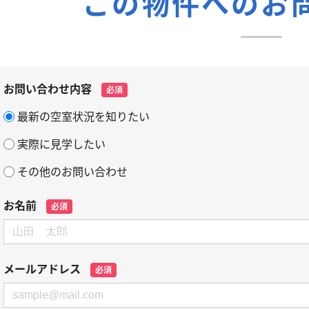
この物件へのお
お問い合わせ内容
必須
最新の空室状況を知りたい
実際に見学したい
その他のお問い合わせ
お名前
必須
メールアドレス
必須