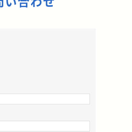
問い合わせ