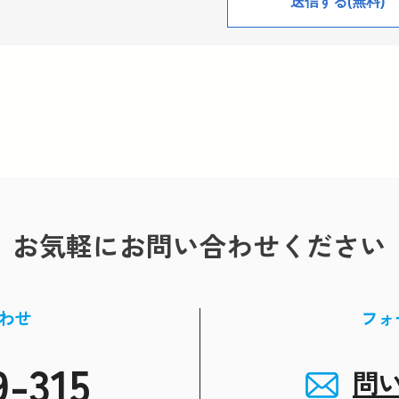
お気軽にお問い合わせください
わせ
フォ
9-315
問