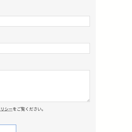
ポリシー
をご覧ください。