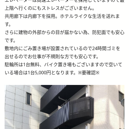
エレベーターは高速エレベーターを採用していますので最
上階へ行くのにもストレスがございません。
共用廊下は内廊下を採用。ホテルライクな生活を送れま
す。
さらに建物の外部からの目が届かない為、防犯面でも安心
です。
敷地内にごみ置き場が設置されているので24時間ゴミを
出せるのでお仕事が不規則な方でも安心です。
駐輪所は1台無料、バイク置き場もございますので空いて
いる場合は1台5,000円となります。※要確認※