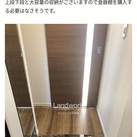
上段下段と大容量の収納がございますので食器棚を購入す
る必要はなさそうです。