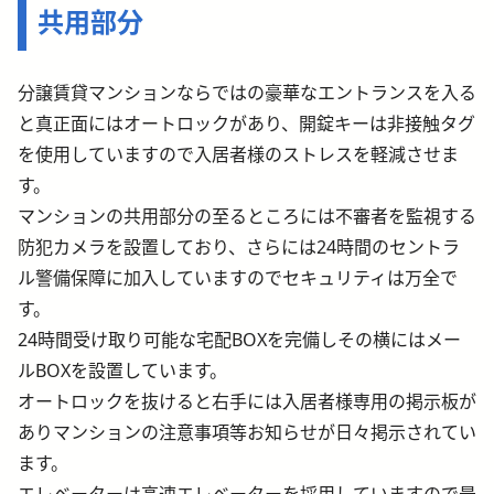
共用部分
分譲賃貸マンションならではの豪華なエントランスを入る
と真正面にはオートロックがあり、開錠キーは非接触タグ
を使用していますので入居者様のストレスを軽減させま
す。
マンションの共用部分の至るところには不審者を監視する
防犯カメラを設置しており、さらには24時間のセントラ
ル警備保障に加入していますのでセキュリティは万全で
す。
24時間受け取り可能な宅配BOXを完備しその横にはメー
ルBOXを設置しています。
オートロックを抜けると右手には入居者様専用の掲示板が
ありマンションの注意事項等お知らせが日々掲示されてい
ます。