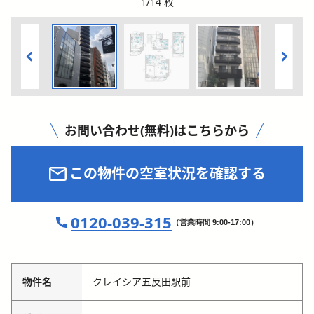
1
/
14
枚
お問い合わせ(無料)はこちらから
この物件の空室状況を確認する
0120-039-315
（営業時間 9:00-17:00）
物件名
クレイシア五反田駅前