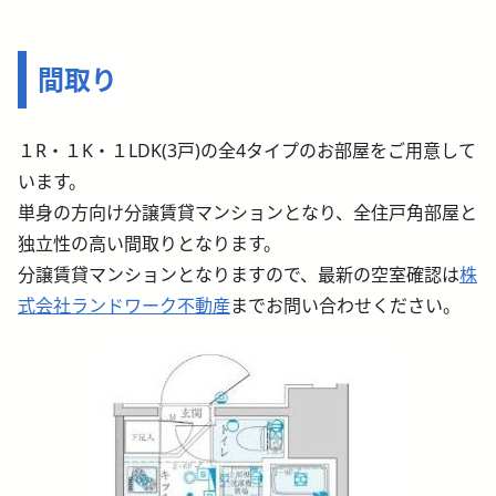
間取り
１R・１K・１LDK(3戸)の全4タイプのお部屋をご用意して
います。
単身の方向け分譲賃貸マンションとなり、全住戸角部屋と
独立性の高い間取りとなります。
分譲賃貸マンションとなりますので、最新の空室確認は
株
式会社ランドワーク不動産
までお問い合わせください。