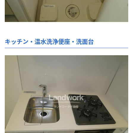
キッチン・温水洗浄便座・洗面台