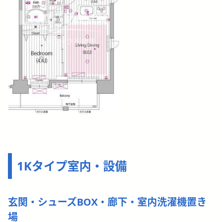
1Kタイプ室内・設備
玄関・シューズBOX・廊下・室内洗濯機置き
場