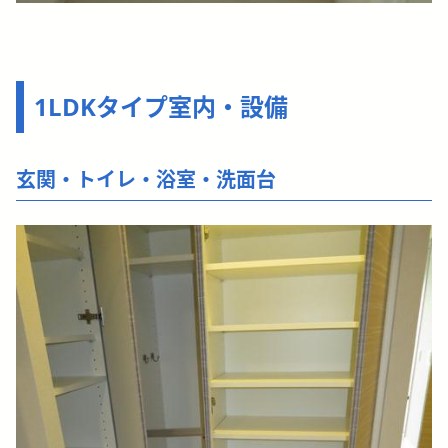
1LDKタイプ室内・設備
玄関・トイレ・浴室・洗面台