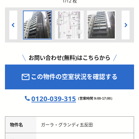
1
/
12
枚
お問い合わせ(無料)はこちらから
この物件の空室状況を確認する
0120-039-315
（営業時間 9:00-17:00）
物件名
ガーラ・グランディ五反田