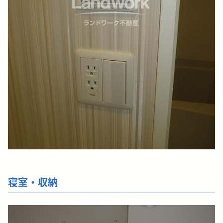
寝室・収納