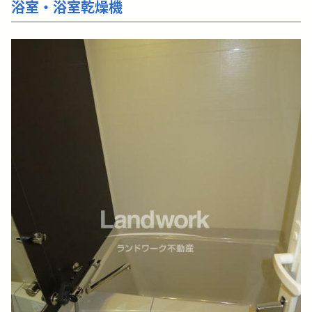
浴室・浴室乾燥機